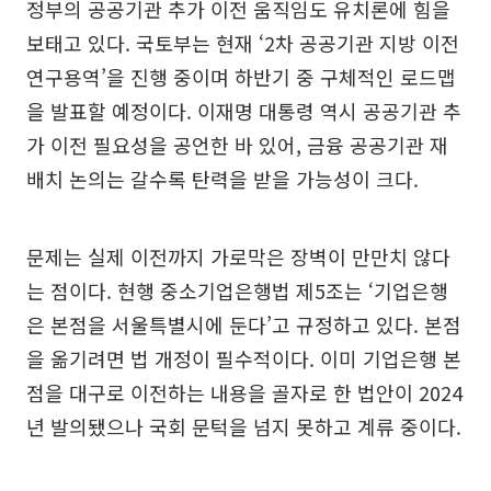
정부의 공공기관 추가 이전 움직임도 유치론에 힘을
보태고 있다. 국토부는 현재 ‘2차 공공기관 지방 이전
연구용역’을 진행 중이며 하반기 중 구체적인 로드맵
을 발표할 예정이다. 이재명 대통령 역시 공공기관 추
가 이전 필요성을 공언한 바 있어, 금융 공공기관 재
배치 논의는 갈수록 탄력을 받을 가능성이 크다.
문제는 실제 이전까지 가로막은 장벽이 만만치 않다
는 점이다. 현행 중소기업은행법 제5조는 ‘기업은행
은 본점을 서울특별시에 둔다’고 규정하고 있다. 본점
을 옮기려면 법 개정이 필수적이다. 이미 기업은행 본
점을 대구로 이전하는 내용을 골자로 한 법안이 2024
년 발의됐으나 국회 문턱을 넘지 못하고 계류 중이다.