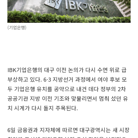
(기업은행)
IBK기업은행의 대구 이전 논의가 다시 수면 위로 급
부상하고 있다. 6·3 지방선거 과정에서 여야 후보 모
두 기업은행 유치를 공약으로 내건 데다 정부의 2차
공공기관 지방 이전 기조와 맞물리면서 멈춰 섰던 유
치 시계가 다시 돌지 주목된다.
6일 금융권과 지자체에 따르면 대구광역시는 새 시장