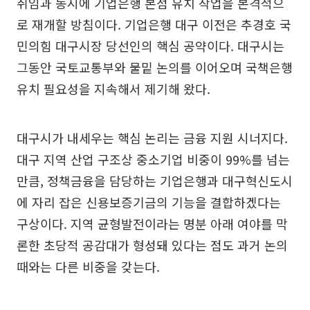
취임과 동시에 기업은행 본점 유치 작업을 본격적으
로 재개할 방침이다. 기업은행 대구 이전은 추경호 국
민의힘 대구시장 당선인의 핵심 공약이다. 대구시는
그동안 국토교통부와 물밑 논의를 이어오며 국책은행
유치 필요성을 지속해서 제기해 왔다.
대구시가 내세우는 핵심 논리는 금융 지원 시너지다.
대구 지역 산업 구조상 중소기업 비중이 99%를 넘는
만큼, 정책금융을 담당하는 기업은행과 대구혁신도시
에 자리 잡은 신용보증기금의 기능을 결합하겠다는
구상이다. 지역 균형발전이라는 명분 아래 여야를 막
론한 초당적 공감대가 형성돼 있다는 점도 과거 논의
때와는 다른 비중을 갖는다.