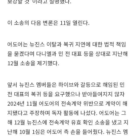
보강할 것"이라고 설명했다.
이 소송의 다음 변론은 11일 열린다.
어도어는 뉴진스 이탈과 복귀 지연에 대한 법적 책임
을 묻겠다며 다니엘과 민 전 대표 등을 상대로 지난해
12월 소송을 제기했다.
앞서 뉴진스 멤버들은 하이브와 갈등으로 해임된 민
전 대표의 복귀 등을 요구했으나 받아들여지지 않자
2024년 11월 어도어의 전속계약 위반으로 계약이 해
지됐다고 주장하며 독자 활동에 나섰다. 어도어는 그
해 12월 뉴진스에 전속계약 유효 확인 소송을 냈고 지
난해 10월 1심은 어도어 측 손을 들어줬다. 뉴진스 멤