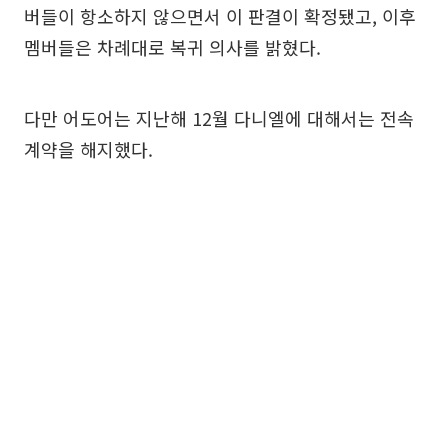
버들이 항소하지 않으면서 이 판결이 확정됐고, 이후
멤버들은 차례대로 복귀 의사를 밝혔다.
다만 어도어는 지난해 12월 다니엘에 대해서는 전속
계약을 해지했다.