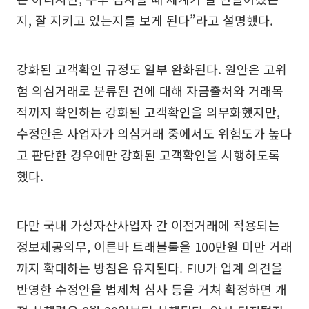
지, 잘 지키고 있는지를 보게 된다”라고 설명했다.
강화된 고객확인 규정도 일부 완화된다. 원안은 고위
험 의심거래로 분류된 건에 대해 자금출처와 거래목
적까지 확인하는 강화된 고객확인을 의무화했지만,
수정안은 사업자가 의심거래 중에서도 위험도가 높다
고 판단한 경우에만 강화된 고객확인을 시행하도록
했다.
다만 국내 가상자산사업자 간 이전거래에 적용되는
정보제공의무, 이른바 트래블룰을 100만원 미만 거래
까지 확대하는 방침은 유지된다. FIU가 업계 의견을
반영한 수정안을 법제처 심사 등을 거쳐 확정하면 개