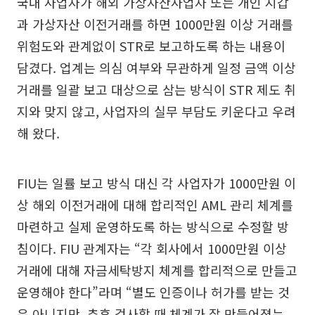
국내 사업자가 해외 가상자산사업자 또는 개인 지갑
과 가상자산 이전거래를 하면 1000만원 이상 거래를
위험도와 관계없이 STR로 보고하도록 하는 내용이
담겼다. 업계는 의심 여부와 무관하게 일정 금액 이상
거래를 일괄 보고 대상으로 삼는 방식이 STR 제도 취
지와 맞지 않고, 사업자의 실무 부담도 키운다고 우려
해 왔다.
FIU는 일률 보고 방식 대신 각 사업자가 1000만원 이
상 해외 이전거래에 대해 합리적인 AML 관리 체계를
마련하고 실제 운영하도록 하는 방식으로 수정할 방
침이다. FIU 관계자는 “각 회사에서 1000만원 이상
거래에 대해 자금세탁방지 체계를 합리적으로 만들고
운영해야 한다”라며 “별도 인증이나 허가를 받는 것
은 아니지만, 추후 검사할 때 체계가 잘 만들어졌는