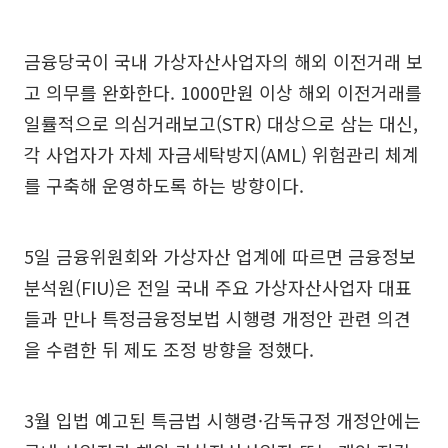
금융당국이 국내 가상자산사업자의 해외 이전거래 보
고 의무를 완화한다. 1000만원 이상 해외 이전거래를
일률적으로 의심거래보고(STR) 대상으로 삼는 대신,
각 사업자가 자체 자금세탁방지(AML) 위험관리 체계
를 구축해 운영하도록 하는 방향이다.
5일 금융위원회와 가상자산 업계에 따르면 금융정보
분석원(FIU)은 전일 국내 주요 가상자산사업자 대표
들과 만나 특정금융정보법 시행령 개정안 관련 의견
을 수렴한 뒤 제도 조정 방향을 정했다.
3월 입법 예고된 특금법 시행령·감독규정 개정안에는