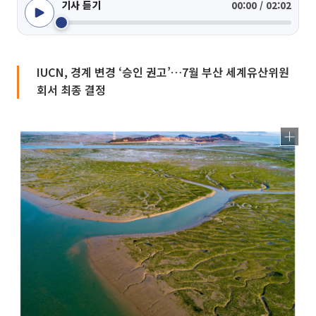
기사 듣기
00:00 / 02:02
IUCN, 경계 변경 ‘승인 권고’…7월 부산 세계유산위원
회서 최종 결정