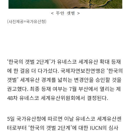
(사진제공=국가유산청)
‘한국의 갯벌 2단계’가 유네스코 세계유산 확대 등재
에 한 걸음 더 다가섰다. 국제자연보전연맹은 ‘한국의
갯벌’ 세계유산 경계를 넓히는 변경안을 승인할 것을
권고했다. 최종 등재 여부는 7월 부산에서 열리는 제
48차 유네스코 세계유산위원회에서 결정된다.
5일 국가유산청에 따르면 이날 유네스코 세계유산센
터로부터 ‘한국의 갯벌 2단계’에 대한 IUCN의 심사