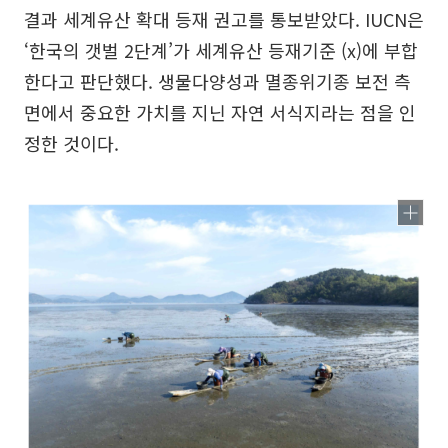
결과 세계유산 확대 등재 권고를 통보받았다. IUCN은
‘한국의 갯벌 2단계’가 세계유산 등재기준 (x)에 부합
한다고 판단했다. 생물다양성과 멸종위기종 보전 측
면에서 중요한 가치를 지닌 자연 서식지라는 점을 인
정한 것이다.