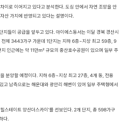
차이로 이어지고 있다고 분석한다. 도심 안에서 자연 조망을 안
 자산 가치에 반영되고 있다는 설명이다.
단지들이 공급을 앞두고 있다. 아이에스동서는 이달 경북 경산시
전체 3443가구 가운데 1단지는 지하 6층~지상 최고 59층, 9
다. 단지 인근에는 약 11만㎡ 규모의 중산호수공원이 있으며 일부 주
 분양할 예정이다. 지하 6층~지상 최고 27층, 4개 동, 전용
산이 있고 남측으로는 해운대와 광안리 해변이 있어 일부 주택형에서
힐스테이트 양산더스카이’를 선보인다. 2개 단지, 총 598가구
하다.