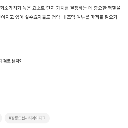
희소가치가 높은 요소로 단지 가치를 결정하는 데 중요한 역할을
 벌어지고 있어 실수요자들도 청약 때 조망 여부를 따져볼 필요가
지 검토 본격화
#강릉오션시티아이파크