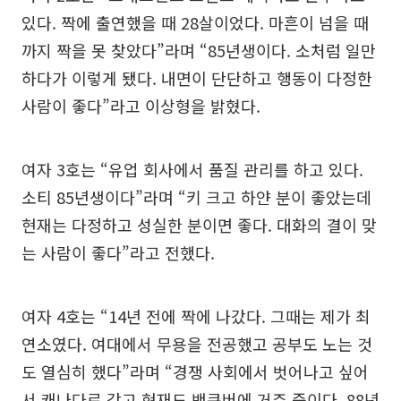
있다. 짝에 출연했을 때 28살이었다. 마흔이 넘을 때
까지 짝을 못 찾았다”라며 “85년생이다. 소처럼 일만
하다가 이렇게 됐다. 내면이 단단하고 행동이 다정한
사람이 좋다”라고 이상형을 밝혔다.
여자 3호는 “유업 회사에서 품질 관리를 하고 있다.
소티 85년생이다”라며 “키 크고 하얀 분이 좋았는데
현재는 다정하고 성실한 분이면 좋다. 대화의 결이 맞
는 사람이 좋다”라고 전했다.
여자 4호는 “14년 전에 짝에 나갔다. 그때는 제가 최
연소였다. 여대에서 무용을 전공했고 공부도 노는 것
도 열심히 했다”라며 “경쟁 사회에서 벗어나고 싶어
서 캐나다로 갔고 현재도 밴쿠버에 거주 중이다. 88년