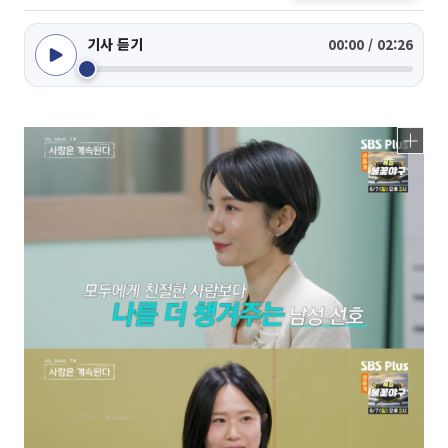
기사 듣기
00:00 / 02:26