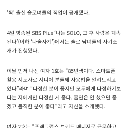
‘짝’ 출신 솔로녀들의 직업이 공개됐다.
4일 방송된 SBS Plus ‘나는 SOLO, 그 후 사랑은 계속
된다’(이하 ‘나솔사계’)에서는 솔로 남녀들의 자기소
개가 진행됐다.
이날 먼저 나선 여자 1호는 “85년생이다. 스마트폰
활용 지도사로 시니어 분들께 사용법을 알려드리고
있다”라며 “다정한 분이 좋지만 모두에게 다정하기보
다는 저에게만 다정한 게 좋다. 흡연은 안 했으면 좋
겠고 듬직한 분이 좋다”라고 자신을 소개했다.
여자 2호는 “프래그런스 브랜드 매니저로 근무하고