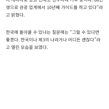
생으로 관광 업계에서 10년째 가이드를 하고 있다”라
고 밝혔다.
한국에 돌아올 수 있냐는 질문에는 “그럴 수 있다면
좋겠다. 한국이나 제3의 나라거나 어디든 괜찮다”라
고 열린 모습을 보였다.