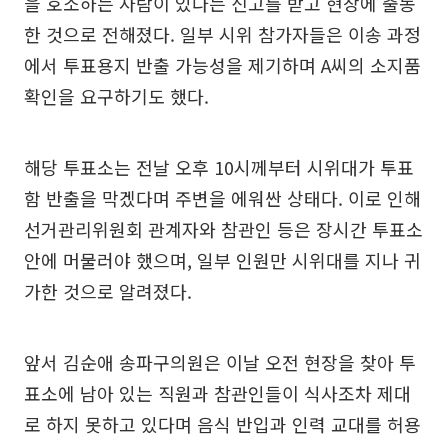
을 호소하는 사람이 있다는 신고를 받고 현장에 출동
한 것으로 전해졌다. 일부 시위 참가자들은 이송 과정
에서 투표용지 반출 가능성을 제기하며 A씨의 소지품
확인을 요구하기도 했다.
해당 투표소는 전날 오후 10시께부터 시위대가 투표
함 반출을 막겠다며 주변을 에워싼 상태다. 이로 인해
선거관리위원회 관계자와 참관인 등은 장시간 투표소
안에 머물러야 했으며, 일부 인원만 시위대를 지나 귀
가한 것으로 알려졌다.
앞서 김순애 송파구의원은 이날 오전 현장을 찾아 투
표소에 남아 있는 직원과 참관인들이 식사조차 제대
로 하지 못하고 있다며 음식 반입과 인력 교대를 허용