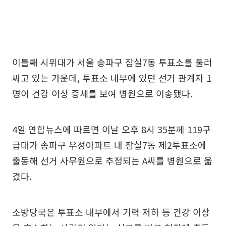
이틀째 시위대가 서울 송파구 잠실7동 투표소를 둘러
싸고 있는 가운데, 투표소 내부에 있던 선거 관계자 1
명이 건강 이상 증세를 보여 병원으로 이송됐다.
4일 연합뉴스에 따르면 이날 오후 8시 35분께 119구
급대가 송파구 우성아파트 내 잠실7동 제2투표소에
출동해 선거 사무원으로 추정되는 A씨를 병원으로 옮
겼다.
소방당국은 투표소 내부에서 기력 저하 등 건강 이상