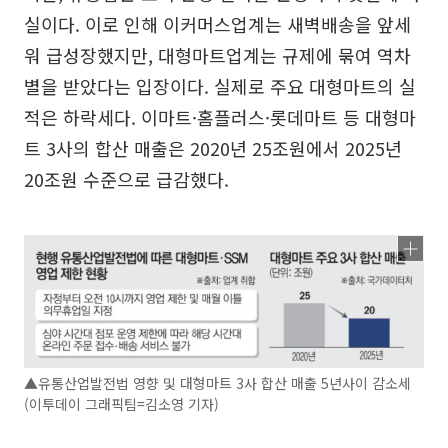
실이다. 이로 인해 이커머스업계는 새벽배송을 앞세
워 급성장했지만, 대형마트업계는 규제에 묶여 역차
별을 받았다는 입장이다. 실제로 주요 대형마트의 실
적은 하락세다. 이마트·홈플러스·롯데마트 등 대형마
트 3사의 합산 매출은 2020년 25조원에서 2025년
20조원 수준으로 급감했다.
▲유통산업발전법 영향 및 대형마트 3사 합산 매출 5년사이 감소세
(이투데이 그래픽팀=김소영 기자)