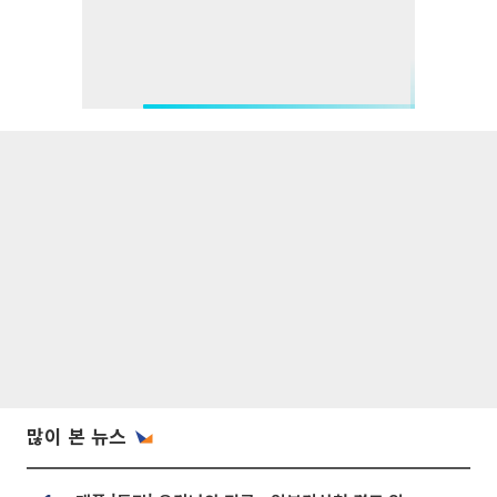
많이 본 뉴스