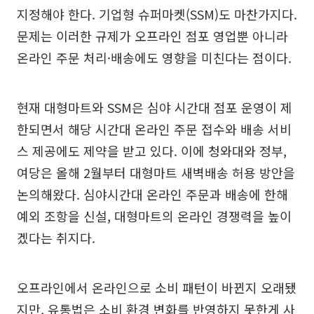
지정해야 한다. 기업형 슈퍼마켓(SSM)도 마찬가지다.
문제는 이러한 규제가 오프라인 점포 영업뿐 아니라
온라인 주문 처리·배송에도 영향을 미친다는 점이다.
현재 대형마트와 SSM은 심야 시간대 점포 운영이 제
한되면서 해당 시간대 온라인 주문 접수와 배송 서비
스 제공에도 제약을 받고 있다. 이에 청와대와 정부,
여당은 올해 2월부터 대형마트 새벽배송 허용 방안을
논의해왔다. 심야시간대 온라인 주문과 배송에 한해
예외 조항을 신설, 대형마트의 온라인 경쟁력을 높이
겠다는 취지다.
오프라인에서 온라인으로 소비 패턴이 바뀐지 오래됐
지만, 유통법은 소비 환경 변화를 반영하지 못한게 사