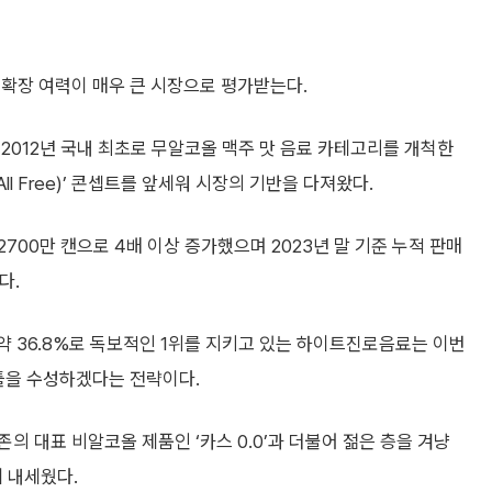
 확장 여력이 매우 큰 시장으로 평가받는다.
2012년 국내 최초로 무알코올 맥주 맛 음료 카테고리를 개척한
ll Free)’ 콘셉트를 앞세워 시장의 기반을 다져왔다.
 2700만 캔으로 4배 이상 증가했으며 2023년 말 기준 누적 판매
다.
 약 36.8%로 독보적인 1위를 지키고 있는 하이트진로음료는 이번
이틀을 수성하겠다는 전략이다.
 대표 비알코올 제품인 ‘카스 0.0’과 더불어 젊은 층을 겨냥
에 내세웠다.