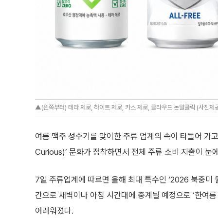
▲(왼쪽부터) 테라 제로, 하이트 제로, 카스 제로, 클라우드 논알콜릭 (사진제
여름 맥주 성수기를 맞이한 주류 업계의 속이 타들어 가고 
Curious)’ 문화가 정착하면서 전체 주류 소비 지출이 
7일 주류업계에 따르면 올해 최대 특수인 ‘2026 북중미 
간으로 새벽이나 아침 시간대에 중계될 예정으로 ‘한여름
어려워졌다.