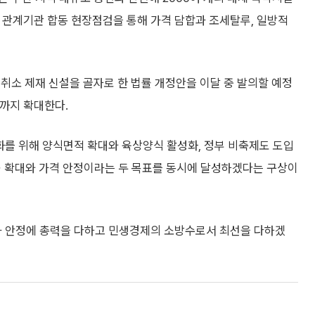
. 관계기관 합동 현장점검을 통해 가격 담합과 조세탈루, 일방적
취소 제재 신설을 골자로 한 법률 개정안을 이달 중 발의할 예정
까지 확대한다.
강화를 위해 양식면적 확대와 육상양식 활성화, 정부 비축제도 도입
 수출 확대와 가격 안정이라는 두 목표를 동시에 달성하겠다는 구상이
가 안정에 총력을 다하고 민생경제의 소방수로서 최선을 다하겠