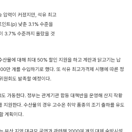
 압력이 커졌지만, 석유 최고
인트(p) 낮춘 3.1% 수준을
 3.7% 수준까지 올랐을 것
수산물에 대해 최대 50% 할인 지원을 하고 계란과 닭고기는 납
700만 개를 수입하기로 했다. 또 석유 최고가격제 시행에 따른 정
위원회도 발족할 예정이다.
책도 가동한다. 정부는 관계기관 합동 대책반을 운영해 산지 작황
 지원한다. 수산물의 경우 고수온 취약 품종의 조기 출하를 유도
할 계획이다.
 부산 지역 대규모 공연과 관련해 2000여 개의 대체 숙박시설