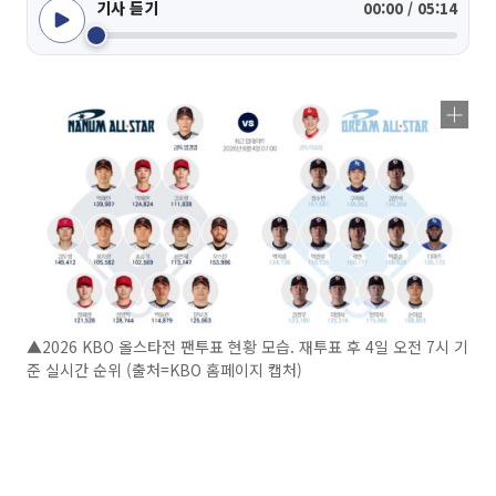
기사 듣기
00:00 / 05:14
▲2026 KBO 올스타전 팬투표 현황 모습. 재투표 후 4일 오전 7시 기
준 실시간 순위 (출처=KBO 홈페이지 캡처)