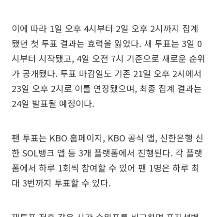
이에 따라 1일 오후 4시부터 2일 오후 2시까지 집계
됐던 첫 투표 결과는 효력을 잃었다. 새 투표는 3일 0
시부터 시작됐고, 4일 오전 7시 기준으로 새로운 순위
가 공개됐다. 투표 마감일도 기존 21일 오후 2시에서
23일 오후 2시로 이틀 연장됐으며, 최종 집계 결과는
24일 발표될 예정이다.
팬 투표는 KBO 홈페이지, KBO 공식 앱, 신한은행 신
한 SOL뱅크 앱 등 3개 플랫폼에서 진행된다. 각 플랫
폼에서 하루 1회씩 참여할 수 있어 팬 1명은 하루 최
대 3번까지 투표할 수 있다.