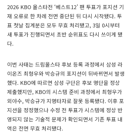
2026 KBO 올스타전 ‘베스트12’ 팬 투표가 포지션 기
재 오류로 한 차례 전면 중단된 뒤 다시 시작됐다. 투
표 첫날 집계분은 모두 무효 처리됐고, 3일 0시부터
새 투표가 진행되면서 초반 순위표도 다시 쓰이게 됐
다.
이번 사태는 드림올스타 후보 등록 과정에서 삼성 라
이온즈 최형우와 박승규의 포지션이 뒤바뀌면서 발생
했다. KBO에 따르면 삼성 구단은 후보 명단을 정상
제출했지만, KBO의 시스템 준비 과정에서 최형우가
외야수, 박승규가 지명타자로 잘못 등록됐다. 이후 포
지션을 정정했으나 수정 전 투표가 시스템에 정상 반
영되지 않는 기술적 문제가 확인되면서 기존 투표 내
역은 전면 무효 처리됐다.