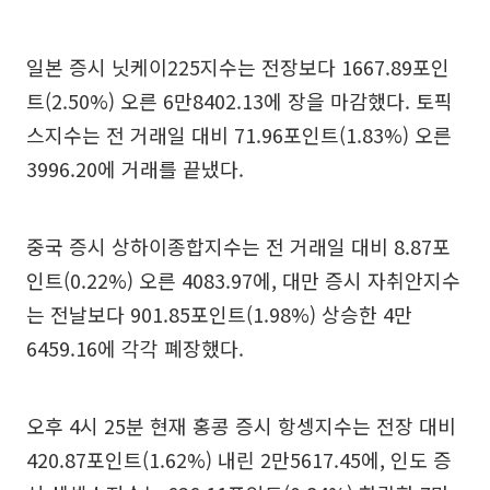
일본 증시 닛케이225지수는 전장보다 1667.89포인
트(2.50%) 오른 6만8402.13에 장을 마감했다. 토픽
스지수는 전 거래일 대비 71.96포인트(1.83%) 오른
3996.20에 거래를 끝냈다.
중국 증시 상하이종합지수는 전 거래일 대비 8.87포
인트(0.22%) 오른 4083.97에, 대만 증시 자취안지수
는 전날보다 901.85포인트(1.98%) 상승한 4만
6459.16에 각각 폐장했다.
오후 4시 25분 현재 홍콩 증시 항셍지수는 전장 대비
420.87포인트(1.62%) 내린 2만5617.45에, 인도 증