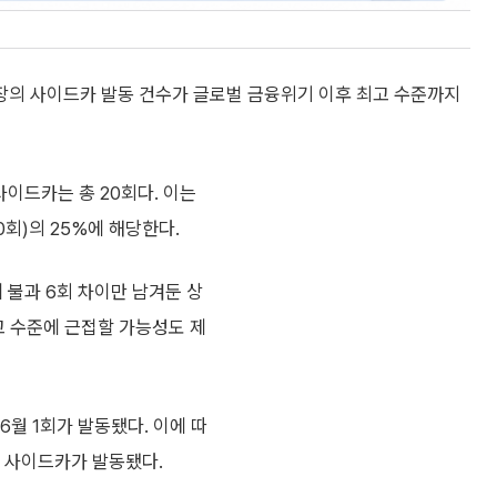
장의 사이드카 발동 건수가 글로벌 금융위기 이후 최고 수준까지
이드카는 총 20회다. 이는
0회)의 25%에 해당한다.
에 불과 6회 차이만 남겨둔 상
고 수준에 근접할 가능성도 제
6월 1회가 발동됐다. 이에 따
속 사이드카가 발동됐다.