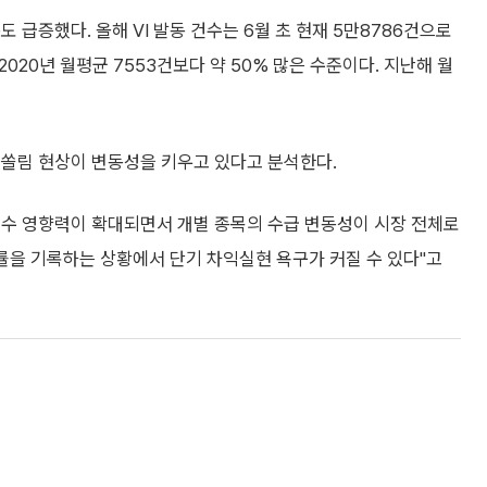
 급증했다. 올해 VI 발동 건수는 6월 초 현재 5만8786건으로
2020년 월평균 7553건보다 약 50% 많은 수준이다. 지난해 월
 쏠림 현상이 변동성을 키우고 있다고 분석한다.
수 영향력이 확대되면서 개별 종목의 수급 변동성이 시장 전체로
률을 기록하는 상황에서 단기 차익실현 욕구가 커질 수 있다"고