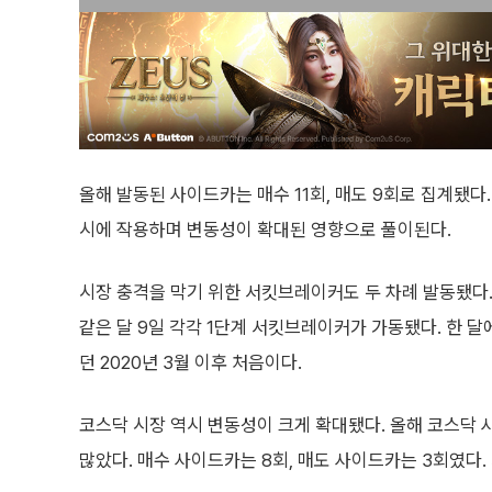
올해 발동된 사이드카는 매수 11회, 매도 9회로 집계됐다
시에 작용하며 변동성이 확대된 영향으로 풀이된다.
시장 충격을 막기 위한 서킷브레이커도 두 차례 발동됐다. 
같은 달 9일 각각 1단계 서킷브레이커가 가동됐다. 한 
던 2020년 3월 이후 처음이다.
코스닥 시장 역시 변동성이 크게 확대됐다. 올해 코스닥 사
많았다. 매수 사이드카는 8회, 매도 사이드카는 3회였다.