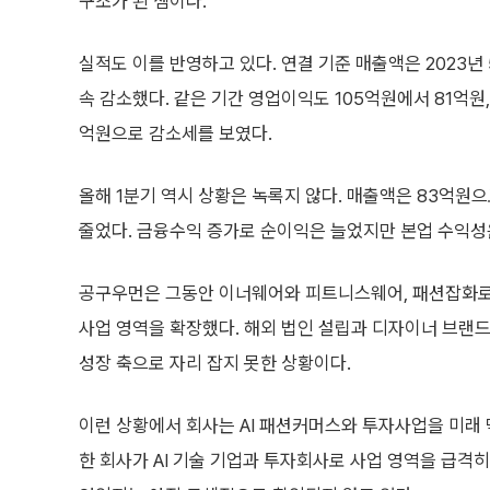
구조가 된 셈이다.
실적도 이를 반영하고 있다. 연결 기준 매출액은 2023년 5
속 감소했다. 같은 기간 영업이익도 105억원에서 81억원,
억원으로 감소세를 보였다.
올해 1분기 역시 상황은 녹록지 않다. 매출액은 83억원으
줄었다. 금융수익 증가로 순이익은 늘었지만 본업 수익성
공구우먼은 그동안 이너웨어와 피트니스웨어, 패션잡화로
사업 영역을 확장했다. 해외 법인 설립과 디자이너 브랜드
성장 축으로 자리 잡지 못한 상황이다.
이런 상황에서 회사는 AI 패션커머스와 투자사업을 미래
한 회사가 AI 기술 기업과 투자회사로 사업 영역을 급격