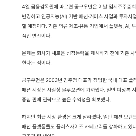
4일 금융감독원에 따르면 공구우먼은 이날 임시주주총회
변경하고 인공지능(AI) 기반 패션·커머스 사업과 투자사
할 예정이다. 기존 의류 제조·유통 기업에서 플랫폼, AI,
적인 변신이다.
문제는 회사가 새로운 성장동력을 제시하기 전에 기존 
한다는 점이다.
공구우먼은 2003년 김주영 대표가 창업한 국내 대표 
패션 시장은 사실상 블루오션에 가까웠다. 일반 여성복 
중심 판매 전략으로 높은 수익성을 확보했다.
하지만 최근 시장 환경은 크게 달라졌다. 일반 패션 브
패션 플랫폼들도 플러스사이즈 카테고리를 강화하고 있다