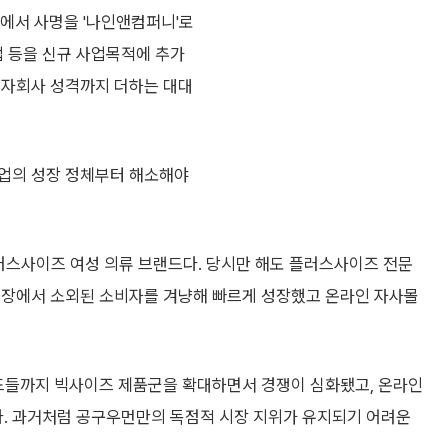
에서 사명을 '나인앤컴퍼니'로
업 등을 신규 사업목적에 추가
 투자회사 성격까지 더하는 대대
사업의 성장 정체부터 해소해야
플러스사이즈 여성 의류 브랜드다. 당시만 해도 플러스사이즈 전문
시장에서 소외된 소비자를 겨냥해 빠르게 성장했고 온라인 자사몰
랜드들까지 빅사이즈 제품군을 확대하면서 경쟁이 심화됐고, 온라인
. 과거처럼 공구우먼만의 독점적 시장 지위가 유지되기 어려운