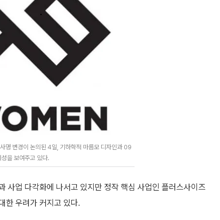
명 변경이 논의된 4일, 기하학적 마름모 디자인과 09
체성을 보여주고 있다.
과 사업 다각화에 나서고 있지만 정작 핵심 사업인 플러스사이즈
대한 우려가 커지고 있다.