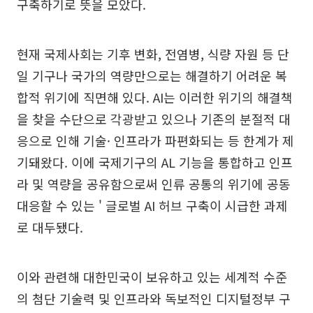
구축하기로 뜻을 모았다.
현재 국제사회는 기후 변화, 전염병, 식량 자원 등 단
일 기구나 국가의 역량만으로는 해결하기 어려운 복
합적 위기에 직면해 있다. AI는 이러한 위기의 해결책
을 찾을 수단으로 각광받고 있으나 기존의 분절적 대
응으로 인해 기술· 인프라가 파편화되는 등 한계가 제
기돼왔다. 이에 국제기구의 AL 기능을 통합하고 인프
라 및 역량을 공유함으로써 인류 공통의 위기에 공동
대응할 수 있는 ' 글로벌 AI 허브 구축이 시급한 과제
로 대두됐다.
이와 관련해 대한민국이 보유하고 있는 세계적 수준
의 첨단 기술력 및 인프라와 독보적인 디지털정부 구