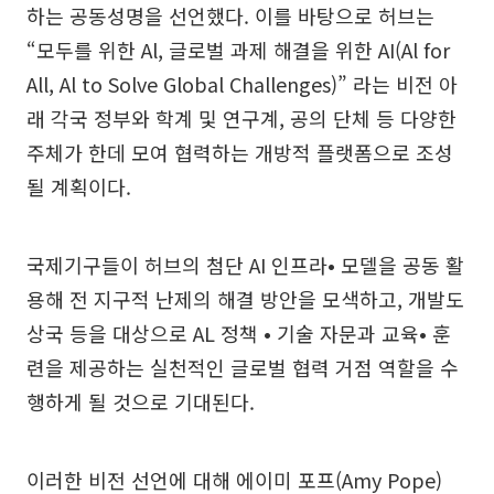
하는 공동성명을 선언했다. 이를 바탕으로 허브는
“모두를 위한 Al, 글로벌 과제 해결을 위한 AI(Al for
All, Al to Solve Global Challenges)” 라는 비전 아
래 각국 정부와 학계 및 연구계, 공의 단체 등 다양한
주체가 한데 모여 협력하는 개방적 플랫폼으로 조성
될 계획이다.
국제기구들이 허브의 첨단 AI 인프라• 모델을 공동 활
용해 전 지구적 난제의 해결 방안을 모색하고, 개발도
상국 등을 대상으로 AL 정책 • 기술 자문과 교육• 훈
련을 제공하는 실천적인 글로벌 협력 거점 역할을 수
행하게 될 것으로 기대된다.
이러한 비전 선언에 대해 에이미 포프(Amy Pope)