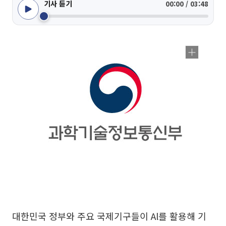
기사 듣기
00:00 / 03:48
대한민국 정부와 주요 국제기구들이 Al를 활용해 기