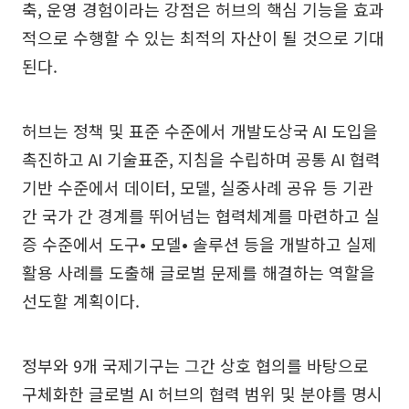
축, 운영 경험이라는 강점은 허브의 핵심 기능을 효과
적으로 수행할 수 있는 최적의 자산이 될 것으로 기대
된다.
허브는 정책 및 표준 수준에서 개발도상국 AI 도입을
촉진하고 AI 기술표준, 지침을 수립하며 공통 AI 협력
기반 수준에서 데이터, 모델, 실중사례 공유 등 기관
간 국가 간 경계를 뛰어넘는 협력체계를 마련하고 실
증 수준에서 도구• 모델• 솔루션 등을 개발하고 실제
활용 사례를 도출해 글로벌 문제를 해결하는 역할을
선도할 계획이다.
정부와 9개 국제기구는 그간 상호 협의를 바탕으로
구체화한 글로벌 AI 허브의 협력 범위 및 분야를 명시