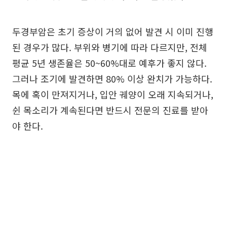
두경부암은 초기 증상이 거의 없어 발견 시 이미 진행
된 경우가 많다. 부위와 병기에 따라 다르지만, 전체
평균 5년 생존율은 50~60%대로 예후가 좋지 않다.
그러나 조기에 발견하면 80% 이상 완치가 가능하다.
목에 혹이 만져지거나, 입안 궤양이 오래 지속되거나,
쉰 목소리가 계속된다면 반드시 전문의 진료를 받아
야 한다.