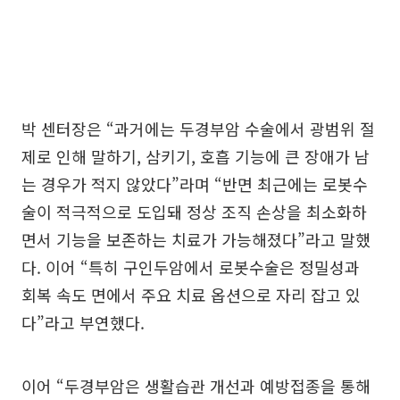
박 센터장은 “과거에는 두경부암 수술에서 광범위 절
제로 인해 말하기, 삼키기, 호흡 기능에 큰 장애가 남
는 경우가 적지 않았다”라며 “반면 최근에는 로봇수
술이 적극적으로 도입돼 정상 조직 손상을 최소화하
면서 기능을 보존하는 치료가 가능해졌다”라고 말했
다. 이어 “특히 구인두암에서 로봇수술은 정밀성과
회복 속도 면에서 주요 치료 옵션으로 자리 잡고 있
다”라고 부연했다.
이어 “두경부암은 생활습관 개선과 예방접종을 통해