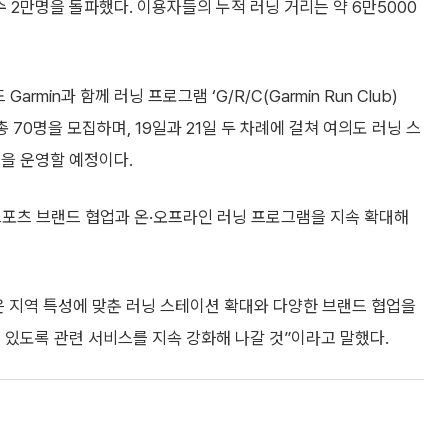
수 2만명을 돌파했다. 이용자들의 누적 러닝 거리는 약 6만5000
min과 함께 러닝 프로그램 ‘G/R/C(Garmin Run Club)
총 70명을 모집하며, 19일과 21일 두 차례에 걸쳐 여의도 러닝 스
을 운영할 예정이다.
포츠 브랜드 협업과 온·오프라인 러닝 프로그램을 지속 확대해
은 지역 특성에 맞춘 러닝 스테이션 확대와 다양한 브랜드 협업을
 있도록 관련 서비스를 지속 강화해 나갈 것”이라고 말했다.