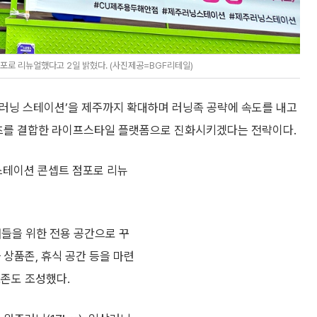
포로 리뉴얼했다고 2일 밝혔다. (사진제공=BGF리테일)
‘러닝 스테이션’을 제주까지 확대하며 러닝족 공략에 속도를 내고
텐츠를 결합한 라이프스타일 플랫폼으로 진화시키겠다는 전략이다.
스테이션 콘셉트 점포로 리뉴
너들을 위한 전용 공간으로 꾸
 상품존, 휴식 공간 등을 마련
토존도 조성했다.