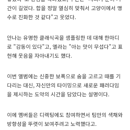
간이 길었다. 합을 정말 열심히 맞춰서 고양이에서 맹
수로 진화한 것 같다"고 웃었다.
안나는 유명한 클래식곡을 샘플링한 데 대해 한마디
로 "감동이 있다"고, 엘라는 "아는 맛이 무섭다"고 표
현해 웃음을 자아내기도 했다.
이번 앨범에는 신중한 보폭으로 숨을 고르고 때를 기
다리는 대신, 자신만의 타이밍으로 새로운 패러다임
을 제시하는 도약의 시간을 담았다는 설명이다.
이에 멤버들은 디렉팅에도 참여하면서 팀만의 색채와
방향성을 뚜렷이 보여주려고 노력했다고.