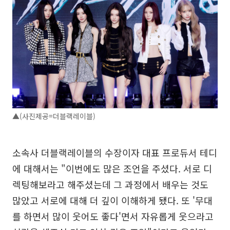
▲(사진제공=더블랙레이블)
소속사 더블랙레이블의 수장이자 대표 프로듀서 테디
에 대해서는 "이번에도 많은 조언을 주셨다. 서로 디
렉팅해보라고 해주셨는데 그 과정에서 배우는 것도
많았고 서로에 대해 더 깊이 이해하게 됐다. 또 '무대
를 하면서 많이 웃어도 좋다'면서 자유롭게 웃으라고