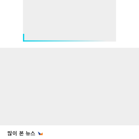
많이 본 뉴스