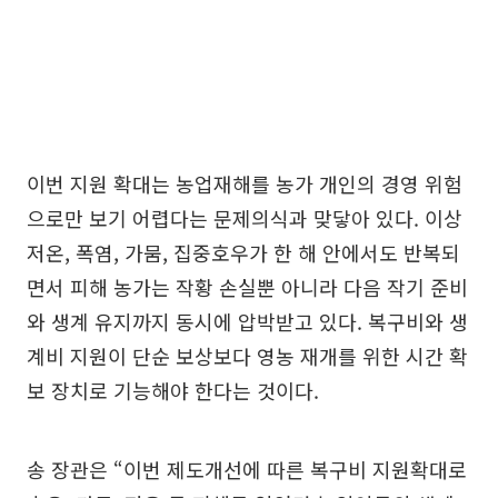
이번 지원 확대는 농업재해를 농가 개인의 경영 위험
으로만 보기 어렵다는 문제의식과 맞닿아 있다. 이상
저온, 폭염, 가뭄, 집중호우가 한 해 안에서도 반복되
면서 피해 농가는 작황 손실뿐 아니라 다음 작기 준비
와 생계 유지까지 동시에 압박받고 있다. 복구비와 생
계비 지원이 단순 보상보다 영농 재개를 위한 시간 확
보 장치로 기능해야 한다는 것이다.
송 장관은 “이번 제도개선에 따른 복구비 지원확대로