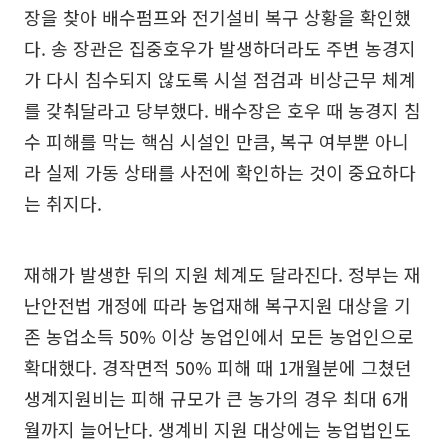
장을 찾아 배수펌프와 전기설비 복구 상황을 확인했
다. 송 장관은 집중호우가 발생하더라도 주변 농경지
가 다시 침수되지 않도록 시설 점검과 비상근무 체계
를 갖춰달라고 당부했다. 배수장은 호우 때 농경지 침
수 피해를 막는 핵심 시설인 만큼, 복구 여부뿐 아니
라 실제 가동 상태를 사전에 확인하는 것이 중요하다
는 취지다.
재해가 발생한 뒤의 지원 체계도 달라진다. 정부는 재
난안전법 개정에 따라 농업재해 복구지원 대상을 기
존 농업소득 50% 이상 농업인에서 모든 농업인으로
확대했다. 경작면적 50% 피해 때 1개월분에 그쳤던
생계지원비는 피해 규모가 큰 농가의 경우 최대 6개
월까지 늘어난다. 생계비 지원 대상에는 농업법인도