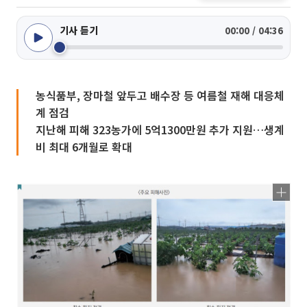
기사 듣기
00:00 / 04:36
농식품부, 장마철 앞두고 배수장 등 여름철 재해 대응체
계 점검
지난해 피해 323농가에 5억1300만원 추가 지원…생계
비 최대 6개월로 확대