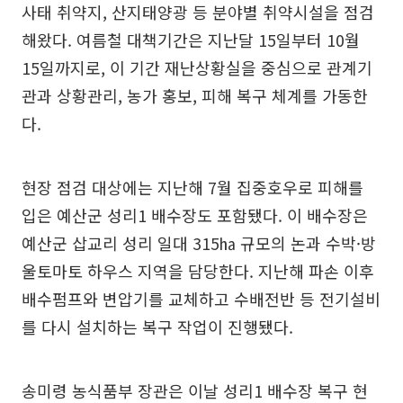
사태 취약지, 산지태양광 등 분야별 취약시설을 점검
해왔다. 여름철 대책기간은 지난달 15일부터 10월
15일까지로, 이 기간 재난상황실을 중심으로 관계기
관과 상황관리, 농가 홍보, 피해 복구 체계를 가동한
다.
현장 점검 대상에는 지난해 7월 집중호우로 피해를
입은 예산군 성리1 배수장도 포함됐다. 이 배수장은
예산군 삽교리 성리 일대 315㏊ 규모의 논과 수박·방
울토마토 하우스 지역을 담당한다. 지난해 파손 이후
배수펌프와 변압기를 교체하고 수배전반 등 전기설비
를 다시 설치하는 복구 작업이 진행됐다.
송미령 농식품부 장관은 이날 성리1 배수장 복구 현