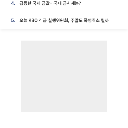
급등한 국제 금값…국내 금시세는?
4.
오늘 KBO 긴급 실행위원회, 주말도 폭염취소 될까
5.