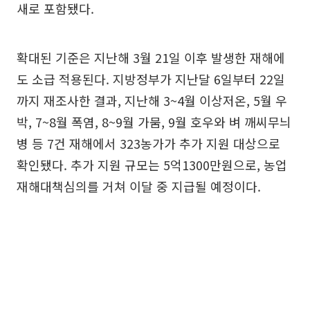
새로 포함됐다.
확대된 기준은 지난해 3월 21일 이후 발생한 재해에
도 소급 적용된다. 지방정부가 지난달 6일부터 22일
까지 재조사한 결과, 지난해 3~4월 이상저온, 5월 우
박, 7~8월 폭염, 8~9월 가뭄, 9월 호우와 벼 깨씨무늬
병 등 7건 재해에서 323농가가 추가 지원 대상으로
확인됐다. 추가 지원 규모는 5억1300만원으로, 농업
재해대책심의를 거쳐 이달 중 지급될 예정이다.