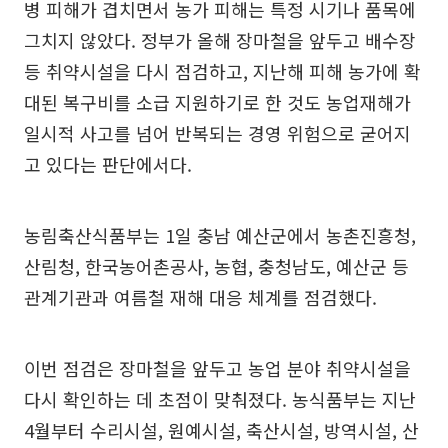
병 피해가 겹치면서 농가 피해는 특정 시기나 품목에
그치지 않았다. 정부가 올해 장마철을 앞두고 배수장
등 취약시설을 다시 점검하고, 지난해 피해 농가에 확
대된 복구비를 소급 지원하기로 한 것도 농업재해가
일시적 사고를 넘어 반복되는 경영 위험으로 굳어지
고 있다는 판단에서다.
농림축산식품부는 1일 충남 예산군에서 농촌진흥청,
산림청, 한국농어촌공사, 농협, 충청남도, 예산군 등
관계기관과 여름철 재해 대응 체계를 점검했다.
이번 점검은 장마철을 앞두고 농업 분야 취약시설을
다시 확인하는 데 초점이 맞춰졌다. 농식품부는 지난
4월부터 수리시설, 원예시설, 축산시설, 방역시설, 산