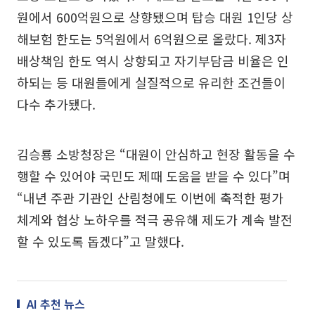
원에서 600억원으로 상향됐으며 탑승 대원 1인당 상
해보험 한도는 5억원에서 6억원으로 올랐다. 제3자
배상책임 한도 역시 상향되고 자기부담금 비율은 인
하되는 등 대원들에게 실질적으로 유리한 조건들이
다수 추가됐다.
김승룡 소방청장은 “대원이 안심하고 현장 활동을 수
행할 수 있어야 국민도 제때 도움을 받을 수 있다”며
“내년 주관 기관인 산림청에도 이번에 축적한 평가
체계와 협상 노하우를 적극 공유해 제도가 계속 발전
할 수 있도록 돕겠다”고 말했다.
AI 추천 뉴스