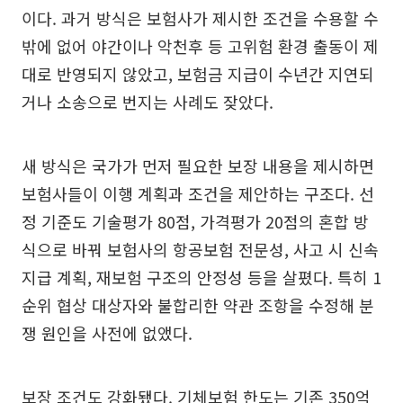
이다. 과거 방식은 보험사가 제시한 조건을 수용할 수
밖에 없어 야간이나 악천후 등 고위험 환경 출동이 제
대로 반영되지 않았고, 보험금 지급이 수년간 지연되
거나 소송으로 번지는 사례도 잦았다.
새 방식은 국가가 먼저 필요한 보장 내용을 제시하면
보험사들이 이행 계획과 조건을 제안하는 구조다. 선
정 기준도 기술평가 80점, 가격평가 20점의 혼합 방
식으로 바꿔 보험사의 항공보험 전문성, 사고 시 신속
지급 계획, 재보험 구조의 안정성 등을 살폈다. 특히 1
순위 협상 대상자와 불합리한 약관 조항을 수정해 분
쟁 원인을 사전에 없앴다.
보장 조건도 강화됐다. 기체보험 한도는 기존 350억