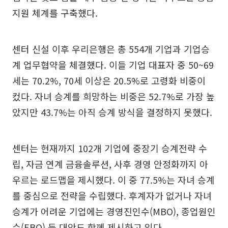
지원 체계를 구축했다.
센터 신설 이후 우리은행은 총 554개 기업과 기업승
계 업무협약을 체결했다. 이들 기업 대표자 중 50~69
세는 70.2%, 70세 이상은 20.5%로 고령화 비중이
컸다. 자녀 승계를 희망하는 비중은 52.7%로 가장 높
았지만 43.7%는 아직 승계 방식을 결정하지 못했다.
센터는 현재까지 102개 기업에 중장기 승계전략 수
립, 자금 연계 금융솔루션, 사후 경영 안정화까지 아
우르는 로드맵을 제시했다. 이 중 77.5%는 자녀 승계
를 중심으로 전략을 수립했다. 후계자가 없거나 자녀
승계가 어려운 기업에는 경영진인수(MBO), 종업원인
수(EBO) 등 대안도 함께 제시하고 있다.