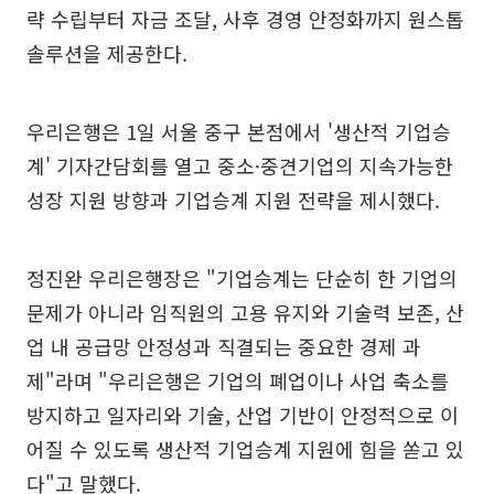
략 수립부터 자금 조달, 사후 경영 안정화까지 원스톱
솔루션을 제공한다.
우리은행은 1일 서울 중구 본점에서 '생산적 기업승
계' 기자간담회를 열고 중소·중견기업의 지속가능한
성장 지원 방향과 기업승계 지원 전략을 제시했다.
정진완 우리은행장은 "기업승계는 단순히 한 기업의
문제가 아니라 임직원의 고용 유지와 기술력 보존, 산
업 내 공급망 안정성과 직결되는 중요한 경제 과
제"라며 "우리은행은 기업의 폐업이나 사업 축소를
방지하고 일자리와 기술, 산업 기반이 안정적으로 이
어질 수 있도록 생산적 기업승계 지원에 힘을 쏟고 있
다"고 말했다.