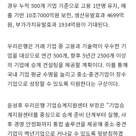
경우 누적 500개 기업 기준으로 고용 1만명 유지, 매
출 기반 10조7000억원 보전, 생산유발효과 4699억
원, 부가가치유발효과 1934억원이 기대된다.
우리은행은 거래 기업 중 고용과 기술력이 우수한 기
업을 대상으로 연간 500개, 향후 5년간 2500개 이상
의 기업에 승계 컨설팅을 제공할 계획이다. 이를 통해
국내 기업 평균 수명을 늘리고 중소·중견기업이 장수
기업으로 성장할 수 있도록 지원한다는 구상이다.
윤성후 우리은행 기업승계지원센터 부장은 "기업승
계지원센터를 중심으로 승계 준비 단계부터 실행, 사
후 경영 안정화까지 통합 솔루션을 제공해 중소·중견
기업이 백년기업으로 커나갈 수 있도록 뒷받침하겠