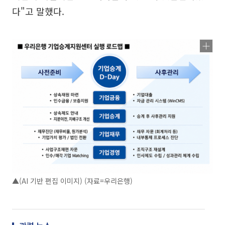
다"고 말했다.
▲(AI 기반 편집 이미지) (자료=우리은행)