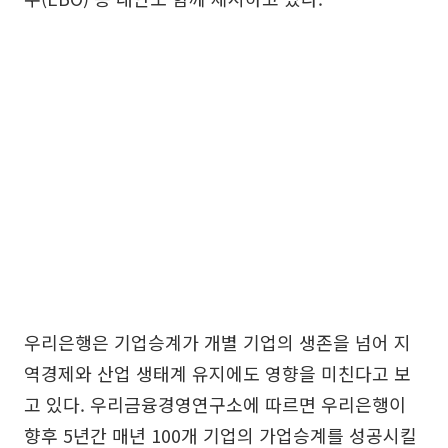
우리은행은 기업승계가 개별 기업의 생존을 넘어 지
역경제와 산업 생태계 유지에도 영향을 미친다고 보
고 있다. 우리금융경영연구소에 따르면 우리은행이
향후 5년간 매년 100개 기업의 가업승계를 성공시킬