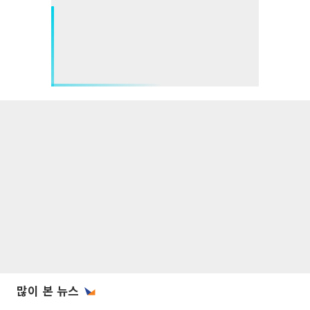
많이 본 뉴스