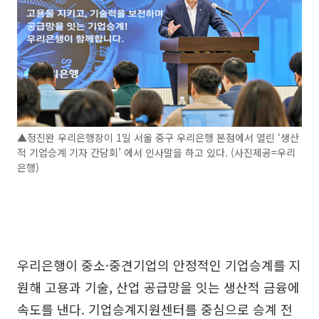
▲정진완 우리은행장이 1일 서울 중구 우리은행 본점에서 열린 ‘생산
적 기업승계 기자 간담회’ 에서 인사말을 하고 있다. (사진제공=우리
은행)
우리은행이 중소·중견기업의 안정적인 기업승계를 지
원해 고용과 기술, 산업 공급망을 잇는 생산적 금융에
속도를 낸다. 기업승계지원센터를 중심으로 승계 전