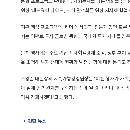
문화 프로그램도 확대된다. 사회문제를 다룬 영화를 상영
위한 ‘네트워킹 나이트’, 지역 활성화를 위한 지자체 협업
기존 핵심 프로그램인 ‘리더스 서밋’과 전문가 강연·토론
서는 임팩트 투자 글로벌 동향과 국내외 투자 사례를 집중
올해 행사에는 주요 기업과 사회적경제 조직, 정부 부처 
을 초청해 투자 생태계 현황과 발전 방향에 대한 논의도 
조영준 대한상의 지속가능경영원장은 "이전 행사가 사회
이 실제 협력 관계를 구축하는 장이 될 것"이라며 "현장의
더욱 강화하겠다"고 말했다.
관련 뉴스