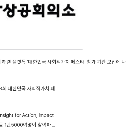
해결 플랫폼 ‘대한민국 사회적가치 페스타’ 참가 기관 모집에 나
제3회 대한민국 사회적가치 페
 for Action, Impact
시민 등 1만5000여명이 참여하는