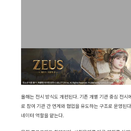
올해는 전시 방식도 개편된다. 기존 개별 기관 중심 전시에
로 참여 기관 간 연계와 협업을 유도하는 구조로 운영된다
네이터 역할을 맡는다.