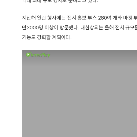
역대 최대 규모 행사로 준비되고 있다.
지난해 열린 행사에는 전시·홍보 부스 280여 개와 마켓 부
만3000명 이상이 방문했다. 대한상의는 올해 전시 규모
기능도 강화할 계획이다.