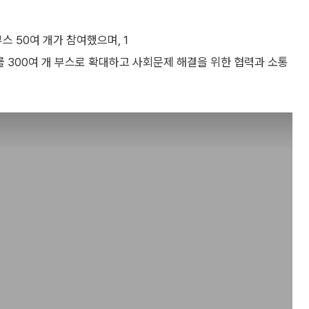
스 50여 개가 참여했으며, 1
를 300여 개 부스로 확대하고 사회문제 해결을 위한 협력과 소통