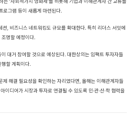
하는 ‘사회적가치 영화제’를 비롯해 기업과 이해관계자 간 교류를
 프로그램 등이 새롭게 마련된다.
 세션, 비즈니스 네트워킹도 규모를 확대한다. 특히 리더스 서밋에
 조명할 예정이다.
등이 대거 참여할 것으로 예상된다. 대한상의는 임팩트 투자자들
진행할 계획이다.
문제 해결 필요성을 확인하는 자리였다면, 올해는 이해관계자들
 아이디어가 시장과 투자로 연결될 수 있도록 민·관·산·학 협력을