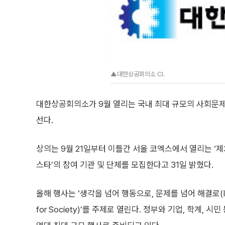
▲대한상공회의소 CI.
대한상공회의소가 9월 열리는 국내 최대 규모의 사회문제 
선다.
상의는 9월 21일부터 이틀간 서울 코엑스에서 열리는 ‘
스타’의 참여 기관 및 단체를 모집한다고 31일 밝혔다.
올해 행사는 ‘생각을 넘어 행동으로, 문제를 넘어 해결로(Insight
for Society)’를 주제로 열린다. 정부와 기업, 학계, 