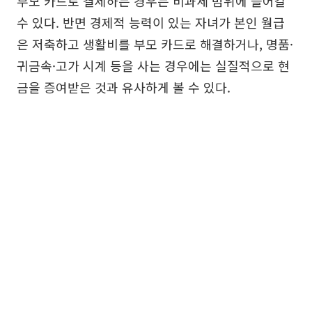
부모 카드로 결제하는 경우는 비과세 범위에 들어갈
수 있다. 반면 경제적 능력이 있는 자녀가 본인 월급
은 저축하고 생활비를 부모 카드로 해결하거나, 명품·
귀금속·고가 시계 등을 사는 경우에는 실질적으로 현
금을 증여받은 것과 유사하게 볼 수 있다.