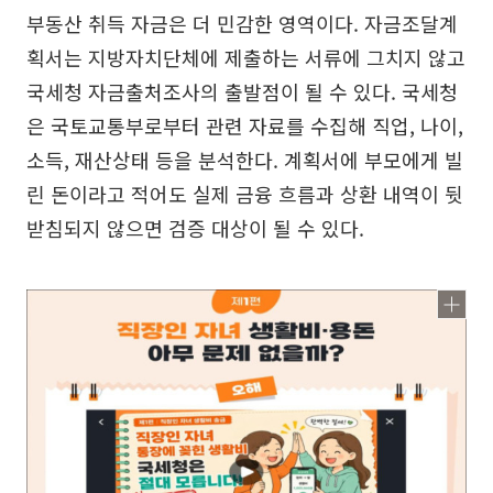
부동산 취득 자금은 더 민감한 영역이다. 자금조달계
획서는 지방자치단체에 제출하는 서류에 그치지 않고
국세청 자금출처조사의 출발점이 될 수 있다. 국세청
은 국토교통부로부터 관련 자료를 수집해 직업, 나이,
소득, 재산상태 등을 분석한다. 계획서에 부모에게 빌
린 돈이라고 적어도 실제 금융 흐름과 상환 내역이 뒷
받침되지 않으면 검증 대상이 될 수 있다.