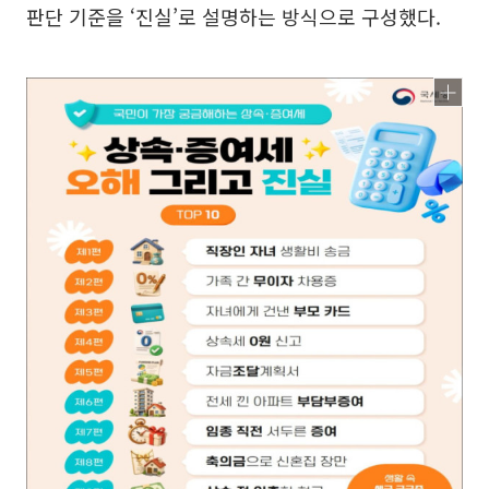
판단 기준을 ‘진실’로 설명하는 방식으로 구성했다.