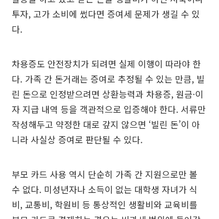
투자, 고가 소비에 썼다면 증여세 문제가 생길 수 있
다.
차용증도 안전장치가 되려면 실제 이행이 따라야 한
다. 가족 간 돈거래는 증여로 추정될 수 있는 만큼, 빌
린 돈으로 인정받으려면 상환능력과 차용증, 원금·이
자 지급 내역 등을 객관적으로 입증해야 한다. 서류만
작성해두고 약정한 대로 갚지 않으면 ‘빌린 돈’이 아
니라 사실상 증여로 판단될 수 있다.
부모 카드 사용 역시 단순히 가족 간 지원으로만 볼
수 없다. 미성년자나 소득이 없는 대학생 자녀가 식
비, 교통비, 학원비 등 통상적인 생활비와 교육비를