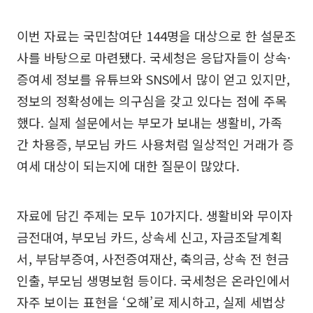
이번 자료는 국민참여단 144명을 대상으로 한 설문조
사를 바탕으로 마련됐다. 국세청은 응답자들이 상속·
증여세 정보를 유튜브와 SNS에서 많이 얻고 있지만,
정보의 정확성에는 의구심을 갖고 있다는 점에 주목
했다. 실제 설문에서는 부모가 보내는 생활비, 가족
간 차용증, 부모님 카드 사용처럼 일상적인 거래가 증
여세 대상이 되는지에 대한 질문이 많았다.
자료에 담긴 주제는 모두 10가지다. 생활비와 무이자
금전대여, 부모님 카드, 상속세 신고, 자금조달계획
서, 부담부증여, 사전증여재산, 축의금, 상속 전 현금
인출, 부모님 생명보험 등이다. 국세청은 온라인에서
자주 보이는 표현을 ‘오해’로 제시하고, 실제 세법상