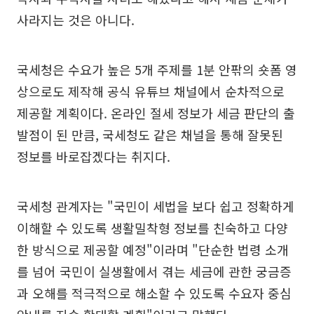
사라지는 것은 아니다.
국세청은 수요가 높은 5개 주제를 1분 안팎의 숏폼 영
상으로도 제작해 공식 유튜브 채널에서 순차적으로
제공할 계획이다. 온라인 절세 정보가 세금 판단의 출
발점이 된 만큼, 국세청도 같은 채널을 통해 잘못된
정보를 바로잡겠다는 취지다.
국세청 관계자는 "국민이 세법을 보다 쉽고 정확하게
이해할 수 있도록 생활밀착형 정보를 친숙하고 다양
한 방식으로 제공할 예정"이라며 "단순한 법령 소개
를 넘어 국민이 실생활에서 겪는 세금에 관한 궁금증
과 오해를 적극적으로 해소할 수 있도록 수요자 중심