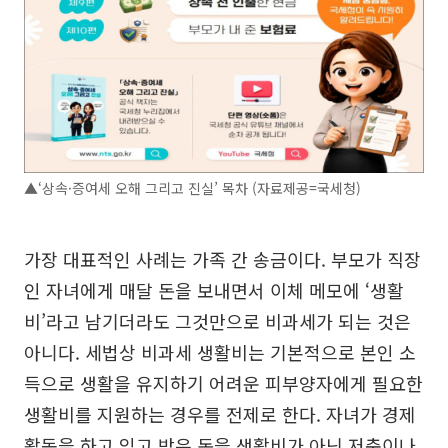
▲‘상속·증여세 오해 그리고 진실’ 목차 (자료제공=국세청)
가장 대표적인 사례는 가족 간 송금이다. 부모가 직장
인 자녀에게 매달 돈을 보내면서 이체 메모에 ‘생활
비’라고 남기더라도 그것만으로 비과세가 되는 것은
아니다. 세법상 비과세 생활비는 기본적으로 본인 소
득으로 생활을 유지하기 어려운 피부양자에게 필요한
생활비를 지원하는 경우를 전제로 한다. 자녀가 경제
활동을 하고 있고 받은 돈을 생활비가 아닌 저축이나