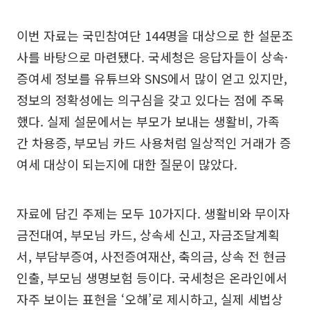
이번 자료는 국민참여단 144명을 대상으로 한 설문조
사를 바탕으로 마련됐다. 국세청은 응답자들이 상속·
증여세 정보를 유튜브와 SNS에서 많이 얻고 있지만,
정보의 정확성에는 의구심을 갖고 있다는 점에 주목
했다. 실제 설문에서는 부모가 보내는 생활비, 가족
간 차용증, 부모님 카드 사용처럼 일상적인 거래가 증
여세 대상이 되는지에 대한 질문이 많았다.
자료에 담긴 주제는 모두 10가지다. 생활비와 무이자
금전대여, 부모님 카드, 상속세 신고, 자금조달계획
서, 부담부증여, 사전증여재산, 축의금, 상속 전 현금
인출, 부모님 생명보험 등이다. 국세청은 온라인에서
자주 보이는 표현을 ‘오해’로 제시하고, 실제 세법상