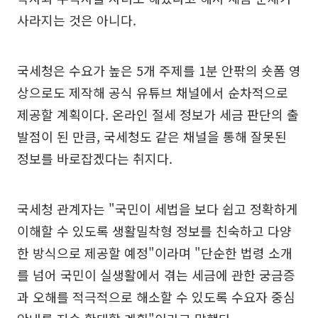
사라지는 것은 아니다.
국세청은 수요가 높은 5개 주제를 1분 안팎의 숏폼 영
상으로도 제작해 공식 유튜브 채널에서 순차적으로
제공할 계획이다. 온라인 절세 정보가 세금 판단의 출
발점이 된 만큼, 국세청도 같은 채널을 통해 잘못된
정보를 바로잡겠다는 취지다.
국세청 관계자는 "국민이 세법을 보다 쉽고 정확하게
이해할 수 있도록 생활밀착형 정보를 친숙하고 다양
한 방식으로 제공할 예정"이라며 "단순한 법령 소개
를 넘어 국민이 실생활에서 겪는 세금에 관한 궁금증
과 오해를 적극적으로 해소할 수 있도록 수요자 중심