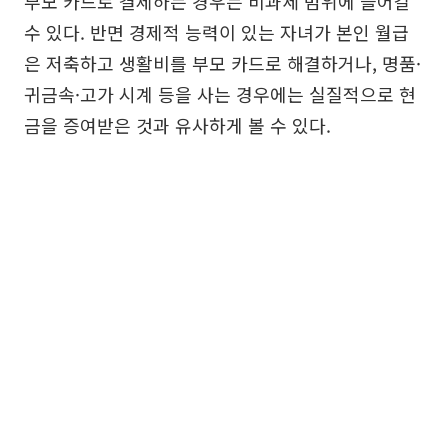
부모 카드로 결제하는 경우는 비과세 범위에 들어갈
수 있다. 반면 경제적 능력이 있는 자녀가 본인 월급
은 저축하고 생활비를 부모 카드로 해결하거나, 명품·
귀금속·고가 시계 등을 사는 경우에는 실질적으로 현
금을 증여받은 것과 유사하게 볼 수 있다.