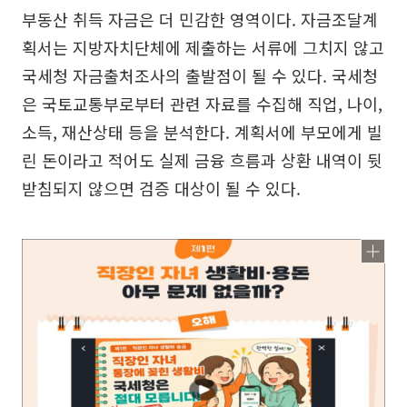
부동산 취득 자금은 더 민감한 영역이다. 자금조달계
획서는 지방자치단체에 제출하는 서류에 그치지 않고
국세청 자금출처조사의 출발점이 될 수 있다. 국세청
은 국토교통부로부터 관련 자료를 수집해 직업, 나이,
소득, 재산상태 등을 분석한다. 계획서에 부모에게 빌
린 돈이라고 적어도 실제 금융 흐름과 상환 내역이 뒷
받침되지 않으면 검증 대상이 될 수 있다.