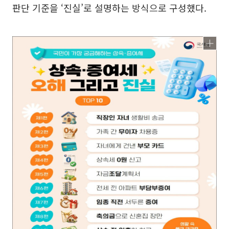
판단 기준을 ‘진실’로 설명하는 방식으로 구성했다.