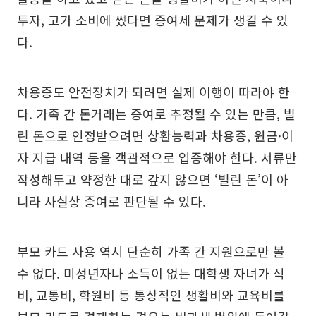
투자, 고가 소비에 썼다면 증여세 문제가 생길 수 있
다.
차용증도 안전장치가 되려면 실제 이행이 따라야 한
다. 가족 간 돈거래는 증여로 추정될 수 있는 만큼, 빌
린 돈으로 인정받으려면 상환능력과 차용증, 원금·이
자 지급 내역 등을 객관적으로 입증해야 한다. 서류만
작성해두고 약정한 대로 갚지 않으면 ‘빌린 돈’이 아
니라 사실상 증여로 판단될 수 있다.
부모 카드 사용 역시 단순히 가족 간 지원으로만 볼
수 없다. 미성년자나 소득이 없는 대학생 자녀가 식
비, 교통비, 학원비 등 통상적인 생활비와 교육비를