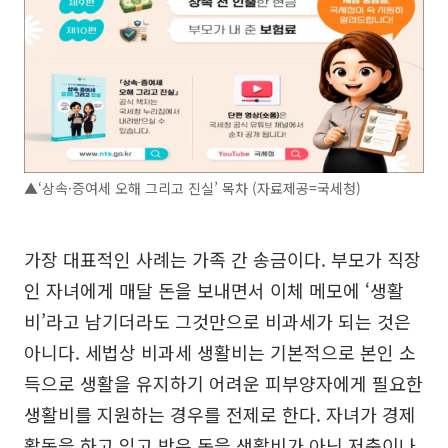
▲‘상속·증여세 오해 그리고 진실’ 목차 (자료제공=국세청)
가장 대표적인 사례는 가족 간 송금이다. 부모가 직장
인 자녀에게 매달 돈을 보내면서 이체 메모에 ‘생활
비’라고 남기더라도 그것만으로 비과세가 되는 것은
아니다. 세법상 비과세 생활비는 기본적으로 본인 소
득으로 생활을 유지하기 어려운 피부양자에게 필요한
생활비를 지원하는 경우를 전제로 한다. 자녀가 경제
활동을 하고 있고 받은 돈을 생활비가 아닌 저축이나