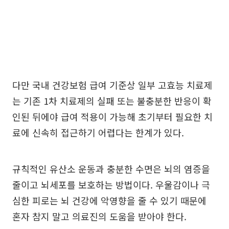
다만 국내 건강보험 급여 기준상 일부 고효능 치료제
는 기존 1차 치료제의 실패 또는 불충분한 반응이 확
인된 뒤에야 급여 적용이 가능해 초기부터 필요한 치
료에 신속히 접근하기 어렵다는 한계가 있다.
규칙적인 유산소 운동과 충분한 수면은 뇌의 염증을
줄이고 뇌세포를 보호하는 방법이다. 우울감이나 극
심한 피로는 뇌 건강에 악영향을 줄 수 있기 때문에
혼자 참지 말고 의료진의 도움을 받아야 한다.