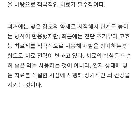
을 바탕으로 적극적인 치료가 필수적이다.
과거에는 낮은 강도의 약제로 시작해서 단계를 높이
는 방식이 활용됐지만, 최근에는 진단 초기부터 고효
능 치료제를 적극적으로 사용해 재발을 방지하는 방
향으로 치료 전략이 변하고 있다. 치료의 핵심은 단순
히 좋은 약을 사용하는 것이 아니라, 환자 상태에 맞
는 치료를 적절한 시점에 시행해 장기적인 뇌 건강을
지키는 것이다.