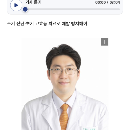
기사 듣기
00:00 / 03:04
조기 진단·초기 고효능 치료로 재발 방지해야