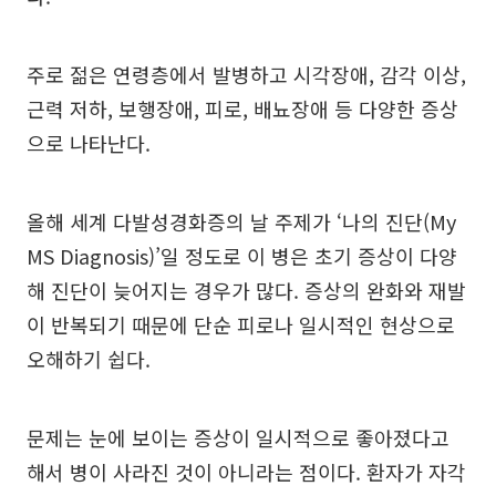
주로 젊은 연령층에서 발병하고 시각장애, 감각 이상,
근력 저하, 보행장애, 피로, 배뇨장애 등 다양한 증상
으로 나타난다.
올해 세계 다발성경화증의 날 주제가 ‘나의 진단(My
MS Diagnosis)’일 정도로 이 병은 초기 증상이 다양
해 진단이 늦어지는 경우가 많다. 증상의 완화와 재발
이 반복되기 때문에 단순 피로나 일시적인 현상으로
오해하기 쉽다.
문제는 눈에 보이는 증상이 일시적으로 좋아졌다고
해서 병이 사라진 것이 아니라는 점이다. 환자가 자각