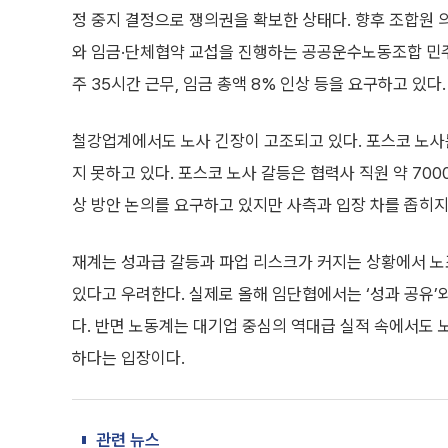
정 중지 결정으로 쟁의권을 확보한 상태다. 향후 조합원 
와 임금·단체협약 교섭을 진행하는 공공운수노동조합 민주
주 35시간 근무, 임금 총액 8% 인상 등을 요구하고 있다.
철강업계에서도 노사 긴장이 고조되고 있다. 포스코 노
지 못하고 있다. 포스코 노사 갈등은 협력사 직원 약 70
상 방안 논의를 요구하고 있지만 사측과 입장 차를 좁히지
재계는 성과급 갈등과 파업 리스크가 커지는 상황에서 노
있다고 우려한다. 실제로 올해 임단협에서는 ‘성과 공유’
다. 반면 노동계는 대기업 중심의 역대급 실적 속에서도 
하다는 입장이다.
관련 뉴스