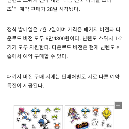
즈’의 예약 판매가 28일 시작됐다.
정식 발매일은 7월 2일이며 가격은 패키지 버전과 다
운로드 버전 모두 6만4800원이다. 닌텐도 스위치 1·2
기기 모두 지원한다. 다운로드 버전은 현재 닌텐도 e
숍에서 예약 구매할 수 있다.
패키지 버전 구매 시에는 판매처별로 서로 다른 예약
특전이 제공된다.