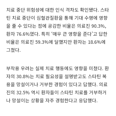
치료 중단 위험성에 대한 인식 격차도 확인됐다. 스타
틴 치료 중단이 심혈관질환을 통해 기대 수명에 영향
을 줄 수 있다는 점에 공감한 비율은 의료진 90.3%,
환자 76.6%였다. 특히 ‘매우 큰 영향을 준다’고 답한
비율은 의료진 59.3%에 달했지만 환자는 18.6%에
그쳤다.
부작용 우려는 실제 치료 행동에도 영향을 미쳤다. 환
자의 30.8%는 치료 필요성을 설명받고도 스타틴 복
용을 망설이거나 거부한 경험이 있다고 답했다. 의료
진의 32.5% 역시 환자들이 스타틴 치료를 거부하거
나 망설이는 상황을 자주 경험한다고 응답했다.