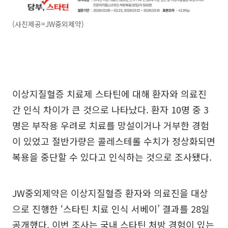
(사진제공=JW중외제약)
이상지질혈증 치료제 스타틴에 대해 환자와 의료진
간 인식 차이가 큰 것으로 나타났다. 환자 10명 중 3
명은 부작용 우려로 치료를 망설이거나 거부한 경험
이 있었고 절반가량은 콜레스테롤 수치가 정상화되면
복용을 중단할 수 있다고 인식하는 것으로 조사됐다.
JW중외제약은 이상지질혈증 환자와 의료진을 대상
으로 진행한 ‘스타틴 치료 인식 서베이’ 결과를 28일
공개했다. 이번 조사는 국내 스타틴 처방 경험이 있는