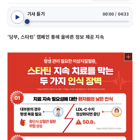
기사 듣기
00:00 / 04:33
‘당부, 스타틴’ 캠페인 통해 올바른 정보 제공 지속