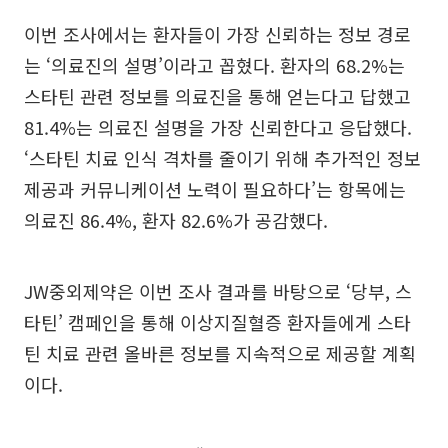
이번 조사에서는 환자들이 가장 신뢰하는 정보 경로
는 ‘의료진의 설명’이라고 꼽혔다. 환자의 68.2%는
스타틴 관련 정보를 의료진을 통해 얻는다고 답했고
81.4%는 의료진 설명을 가장 신뢰한다고 응답했다.
‘스타틴 치료 인식 격차를 줄이기 위해 추가적인 정보
제공과 커뮤니케이션 노력이 필요하다’는 항목에는
의료진 86.4%, 환자 82.6%가 공감했다.
JW중외제약은 이번 조사 결과를 바탕으로 ‘당부, 스
타틴’ 캠페인을 통해 이상지질혈증 환자들에게 스타
틴 치료 관련 올바른 정보를 지속적으로 제공할 계획
이다.