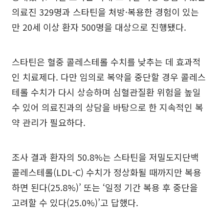
의료진 329명과 스타틴을 처방·복용한 경험이 있는
만 20세 이상 환자 500명을 대상으로 진행됐다.
스타틴은 혈중 콜레스테롤 수치를 낮추는 데 효과적
인 치료제다. 다만 임의로 복약을 중단할 경우 콜레스
테롤 수치가 다시 상승하며 심혈관질환 위험을 높일
수 있어 의료진과의 상담을 바탕으로 한 지속적인 복
약 관리가 필요하다.
조사 결과 환자의 50.8%는 스타틴을 저밀도지단백
콜레스테롤(LDL-C) 수치가 정상화될 때까지만 복용
하면 된다(25.8%)’ 또는 ‘일정 기간 복용 후 중단을
고려할 수 있다(25.0%)’고 답했다.