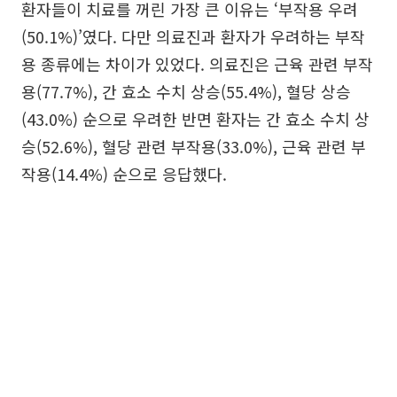
환자들이 치료를 꺼린 가장 큰 이유는 ‘부작용 우려
(50.1%)’였다. 다만 의료진과 환자가 우려하는 부작
용 종류에는 차이가 있었다. 의료진은 근육 관련 부작
용(77.7%), 간 효소 수치 상승(55.4%), 혈당 상승
(43.0%) 순으로 우려한 반면 환자는 간 효소 수치 상
승(52.6%), 혈당 관련 부작용(33.0%), 근육 관련 부
작용(14.4%) 순으로 응답했다.