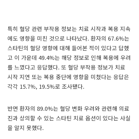
특히 혈당 관련 부작용 정보는 치료 시작과 복용 지속
에도 영향을 미친 것으로 나타났다. 환자의 67.6%는
스타틴의 혈당 영향에 대해 들어본 적이 있다고 답했
고 이 가운데 49.4%는 해당 정보로 인해 복용에 우려
를 느꼈다고 응답했다. 또 혈당 부작용 정보가 치료
시작 지연 또는 복용 중단에 영향을 미쳤다는 응답은
각각 15.7%, 19.5%로 조사됐다.
반면 환자의 89.0%는 혈당 변화 우려와 관련해 의료
진과 상의할 수 있는 스타틴 치료 옵션이 있다는 사실
을 알지 못했다.