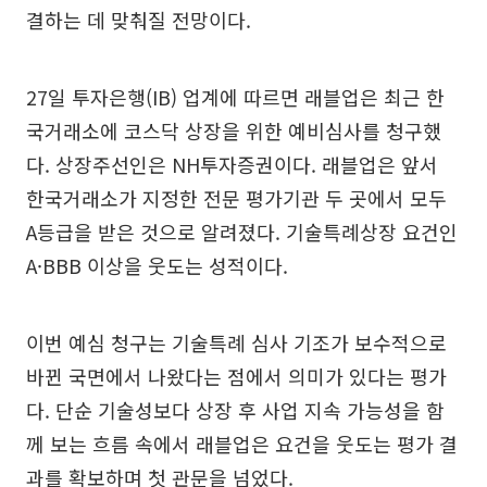
결하는 데 맞춰질 전망이다.
27일 투자은행(IB) 업계에 따르면 래블업은 최근 한
국거래소에 코스닥 상장을 위한 예비심사를 청구했
다. 상장주선인은 NH투자증권이다. 래블업은 앞서
한국거래소가 지정한 전문 평가기관 두 곳에서 모두
A등급을 받은 것으로 알려졌다. 기술특례상장 요건인
A·BBB 이상을 웃도는 성적이다.
이번 예심 청구는 기술특례 심사 기조가 보수적으로
바뀐 국면에서 나왔다는 점에서 의미가 있다는 평가
다. 단순 기술성보다 상장 후 사업 지속 가능성을 함
께 보는 흐름 속에서 래블업은 요건을 웃도는 평가 결
과를 확보하며 첫 관문을 넘었다.