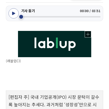
기사 듣기
00:00 / 03:51
(래블업CI)
[편집자 주] 국내 기업공개(IPO) 시장 문턱이 갈수
록 높아지는 추세다. 과거처럼 ‘성장성’만으로 시