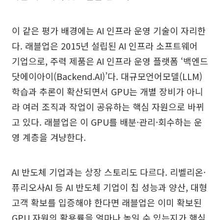
이 같은 평가 배경에는 AI 인프라 운영 기술이 자리한
다. 래블업은 2015년 설립된 AI 인프라 소프트웨어
기업으로, 주력 제품은 AI 인프라 운영 플랫폼 ‘백엔드
닷에이아이(Backend.AI)’다. 대규모언어모델(LLM)
학습과 추론이 확산되면서 GPU는 개별 장비가 아니
라 여러 조직과 작업이 공유하는 핵심 자원으로 바뀌
고 있다. 래블업은 이 GPU를 배분·관리·회수하는 운
영 계층을 겨냥한다.
AI 반도체 기업과는 상장 스토리도 다르다. 리벨리온·
퓨리오사AI 등 AI 반도체 기업이 칩 성능과 양산, 대형
고객 확보를 입증해야 한다면 래블업은 이미 확보된
GPU 자원의 활용률을 얼마나 높일 수 있는지가 핵심