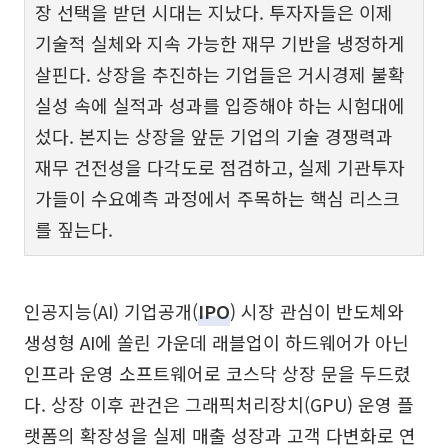
장 선택을 받던 시대는 지났다. 투자자들은 이제
기술적 실체와 지속 가능한 재무 기반을 냉정하게
살핀다. 상장을 추진하는 기업들은 거시경제 불확
실성 속에 실적과 성과를 입증해야 하는 시험대에
섰다. 본지는 상장을 앞둔 기업의 기술 경쟁력과
재무 건전성을 다각도로 점검하고, 실제 기관투자
가들이 수요예측 과정에서 주목하는 핵심 리스크
를 짚는다.
인공지능(AI) 기업공개(
IPO
) 시장 관심이 반도체와
생성형 AI에 쏠린 가운데 래블업이 하드웨어가 아닌
인프라 운영 소프트웨어로 코스닥 상장 문을 두드렸
다. 상장 이후 관건은 그래픽처리장치(GPU) 운영 플
랫폼의 확장성을 실제 매출 성장과 고객 다변화로 연