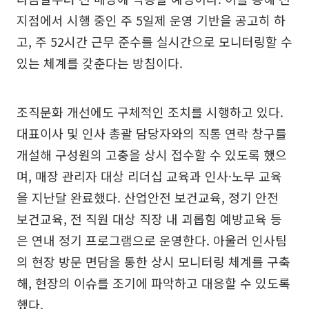
지점에서 시행 중인 주 5일제 운영 기반을 공고히 하
고, 주 52시간 근무 준수를 실시간으로 모니터링할 수
있는 체계를 갖춘다는 방침이다.
조직문화 개선에도 구체적인 조치를 시행하고 있다.
대표이사 및 인사 총괄 담당자와의 직통 연락 창구를
개설해 구성원의 고충을 상시 접수할 수 있도록 했으
며, 매장 관리자 대상 리더십 교육과 인사·노무 교육
을 지난달 완료했다. 산업안전 보건교육, 정기 안전
보건교육, 전 직원 대상 직장 내 괴롭힘 예방교육 등
은 연내 정기 프로그램으로 운영한다. 아울러 인사팀
의 현장 방문 면담을 통한 상시 모니터링 체계를 구축
해, 현장의 이슈를 조기에 파악하고 대응할 수 있도록
했다.