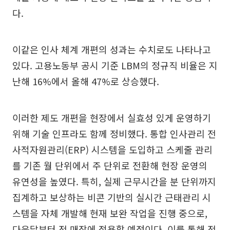
다.
이같은 인사 체계 개편의 성과는 수치로도 나타나고
있다. 고용노동부 공시 기준 LBM의 정규직 비율은 지
난해 16%에서 올해 47%로 상승했다.
이러한 제도 개편을 현장에서 실효성 있게 운영하기
위해 기술 인프라도 함께 정비했다. 통합 인사관리 전
사적자원관리(ERP) 시스템을 도입하고 스케줄 관리
를 기존 월 단위에서 주 단위로 전환해 현장 운영의
유연성을 높였다. 특히, 실제 근무시간을 분 단위까지
집계하고 보상하는 비콘 기반의 실시간 근태관리 시
스템을 자체 개발해 현재 보완 작업을 진행 중으로,
다음달부터 전 매장에 적용할 예정이다. 이를 통해 전