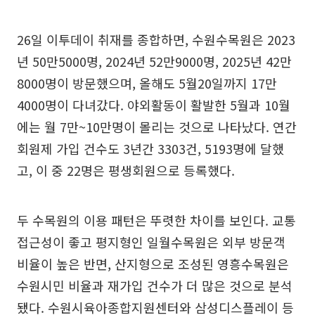
26일 이투데이 취재를 종합하면, 수원수목원은 2023
년 50만5000명, 2024년 52만9000명, 2025년 42만
8000명이 방문했으며, 올해도 5월20일까지 17만
4000명이 다녀갔다. 야외활동이 활발한 5월과 10월
에는 월 7만~10만명이 몰리는 것으로 나타났다. 연간
회원제 가입 건수도 3년간 3303건, 5193명에 달했
고, 이 중 22명은 평생회원으로 등록했다.
두 수목원의 이용 패턴은 뚜렷한 차이를 보인다. 교통
접근성이 좋고 평지형인 일월수목원은 외부 방문객
비율이 높은 반면, 산지형으로 조성된 영흥수목원은
수원시민 비율과 재가입 건수가 더 많은 것으로 분석
됐다. 수원시육아종합지원센터와 삼성디스플레이 등