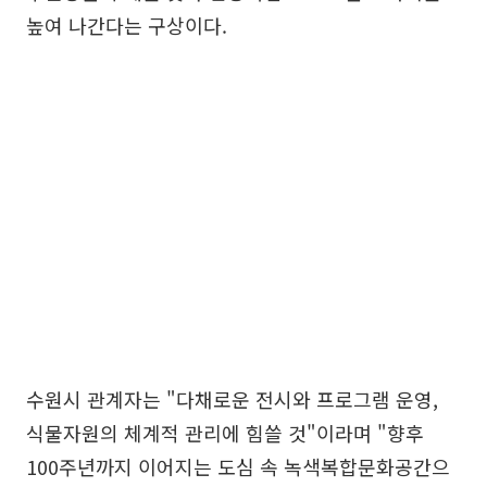
높여 나간다는 구상이다.
수원시 관계자는 "다채로운 전시와 프로그램 운영,
식물자원의 체계적 관리에 힘쓸 것"이라며 "향후
100주년까지 이어지는 도심 속 녹색복합문화공간으