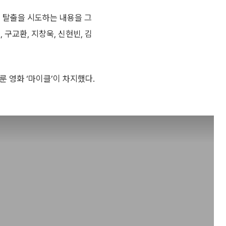
이 탈출을 시도하는 내용을 그
 구교환, 지창욱, 신현빈, 김
룬 영화 ‘마이클’이 차지했다.