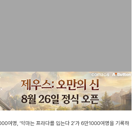
00여명, ‘악마는 프라다를 입는다 2’가 6만1000여명을 기록하