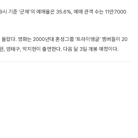
시 기준 ‘군체’의 예매율은 35.6%, 예매 관객 수는 11만7000
에 올랐다. 영화는 2000년대 혼성그룹 ‘트라이앵글’ 멤버들이 20
 엄태구, 박지현이 출연한다. 다음 달 3일 개봉 예정이다.