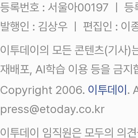
등록번호 : 서울아00197 ㅣ 등록일
발행인 : 김상우 ㅣ 편집인 : 
이투데이의 모든 콘텐츠(기사)는
재배포, AI학습 이용 등을 금지
Copyright 2006.
이투데이
.
press@etoday.co.kr
이투데이 임직원은 모두의 의견