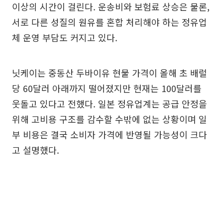
이상의 시간이 걸린다. 운송비와 보험료 상승은 물론,
서로 다른 성질의 원유를 혼합 처리해야 하는 정유업
체 운영 부담도 커지고 있다.
닛케이는 중동산 두바이유 현물 가격이 올해 초 배럴
당 60달러 아래까지 떨어졌지만 현재는 100달러를
웃돌고 있다고 전했다. 일본 정유업계는 공급 안정을
위해 고비용 구조를 감수할 수밖에 없는 상황이며 일
부 비용은 결국 소비자 가격에 반영될 가능성이 크다
고 설명했다.