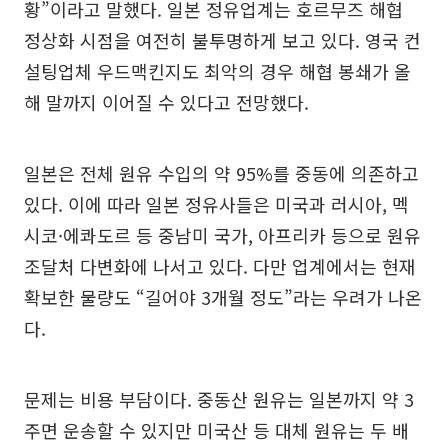
황”이라고 말했다. 일본 정유업계는 호르무즈 해협
정상화 시점을 여전히 불투명하게 보고 있다. 영국 컨
설팅업체 우드맥킨지도 최악의 경우 해협 봉쇄가 올
해 말까지 이어질 수 있다고 전망했다.
일본은 전체 원유 수입의 약 95%를 중동에 의존하고
있다. 이에 따라 일본 정유사들은 미국과 러시아, 멕
시코·에콰도르 등 중남미 국가, 아프리카 등으로 원유
조달처 다변화에 나서고 있다. 다만 업계에서는 현재
확보한 물량도 “길어야 3개월 정도”라는 우려가 나온
다.
문제는 비용 부담이다. 중동산 원유는 일본까지 약 3
주면 운송할 수 있지만 미국산 등 대체 원유는 두 배