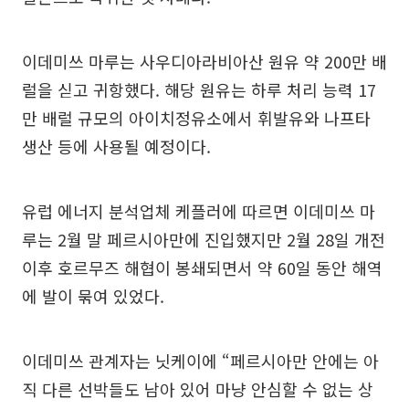
이데미쓰 마루는 사우디아라비아산 원유 약 200만 배
럴을 싣고 귀항했다. 해당 원유는 하루 처리 능력 17
만 배럴 규모의 아이치정유소에서 휘발유와 나프타
생산 등에 사용될 예정이다.
유럽 에너지 분석업체 케플러에 따르면 이데미쓰 마
루는 2월 말 페르시아만에 진입했지만 2월 28일 개전
이후 호르무즈 해협이 봉쇄되면서 약 60일 동안 해역
에 발이 묶여 있었다.
이데미쓰 관계자는 닛케이에 “페르시아만 안에는 아
직 다른 선박들도 남아 있어 마냥 안심할 수 없는 상