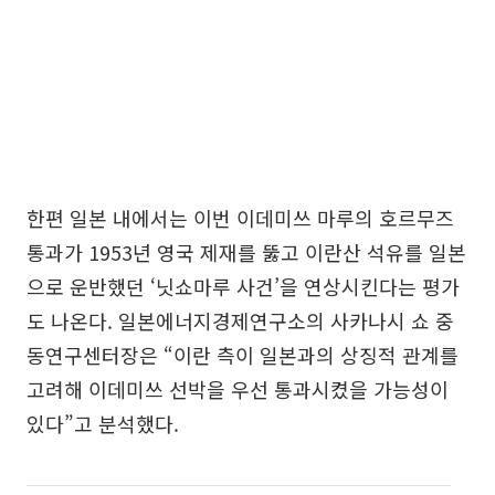
한편 일본 내에서는 이번 이데미쓰 마루의 호르무즈
통과가 1953년 영국 제재를 뚫고 이란산 석유를 일본
으로 운반했던 ‘닛쇼마루 사건’을 연상시킨다는 평가
도 나온다. 일본에너지경제연구소의 사카나시 쇼 중
동연구센터장은 “이란 측이 일본과의 상징적 관계를
고려해 이데미쓰 선박을 우선 통과시켰을 가능성이
있다”고 분석했다.