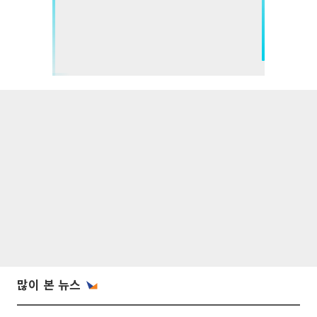
많이 본 뉴스