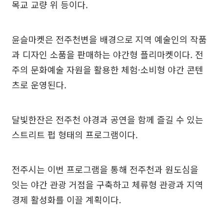
목교 교량 위 등이다.
윤슬마켓은 전주천변을 배경으로 지역 예술인의 작품
과 디자인 소품을 판매하는 야간형 플리마켓이다. 전
주의 문화예술 자원을 활용한 체험·소비형 야간 콘텐
츠로 운영된다.
달빛한잔은 전주천 야경과 공연을 함께 즐길 수 있는
스트리트 펍 형태의 프로그램이다.
전주시는 이번 프로그램을 통해 전주천과 원도심을
잇는 야간 관광 거점을 구축하고 체류형 관광과 지역
경제 활성화를 이끌 계획이다.