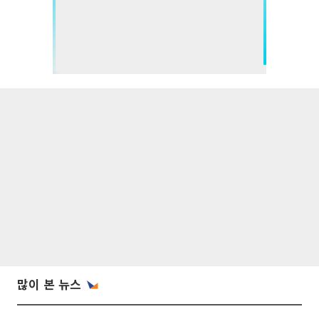
많이 본 뉴스