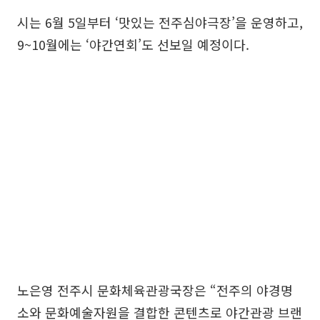
시는 6월 5일부터 ‘맛있는 전주심야극장’을 운영하고,
9~10월에는 ‘야간연회’도 선보일 예정이다.
노은영 전주시 문화체육관광국장은 “전주의 야경명
소와 문화예술자원을 결합한 콘텐츠로 야간관광 브랜