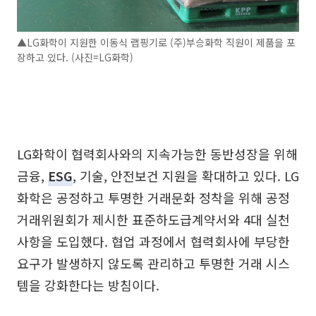
▲LG화학이 지원한 이동식 랩핑기로 (주)부승화학 직원이 제품을 포
장하고 있다. (사진=LG화학)
LG화학이 협력회사와의 지속가능한 동반성장을 위해
금융,
ESG
, 기술, 안전보건 지원을 확대하고 있다. LG
화학은 공정하고 투명한 거래문화 정착을 위해 공정
거래위원회가 제시한 표준하도급계약서와 4대 실천
사항을 도입했다. 협업 과정에서 협력회사에 부당한
요구가 발생하지 않도록 관리하고 투명한 거래 시스
템을 강화한다는 방침이다.