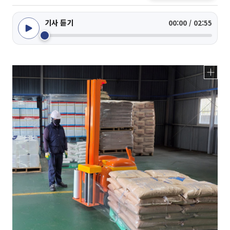
기사 듣기
00:00 / 02:55