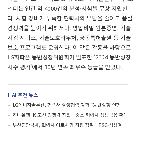
센터는 연간 약 4000건의 분석·시험을 무상 지원한
다. 시험 장비가 부족한 협력사의 부담을 줄이고 품질
경쟁력을 높이기 위해서다. 영업비밀 원본증명, 기술
지킴 서비스, 기술보호바우처, 공동특허출원 등 기술
보호 프로그램도 운영한다. 이 같은 활동을 바탕으로
LG화학은 동반성장위원회가 발표한 ‘2024 동반성장
지수 평가’에서 10년 연속 최우수 등급을 받았다.
AI 추천 뉴스
LG에너지솔루션, 협력사 상생협력 강화 “동반성장 실현”
하나은행, K-조선 경쟁력 지원⋯중소 협력사 상생금융 확대
부산항만공사, 협력사 애로사항 직접 청취…ESG·상생결제 등 제도적 지원 확대