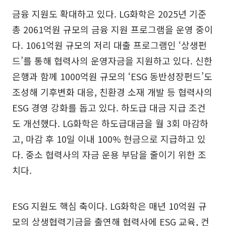
금융 지원도 확대하고 있다. LG화학은 2025년 기준
총 2061억원 규모의 금융 지원 프로그램을 운영 중이
다. 1061억원 규모의 저리 대출 프로그램인 ‘상생펀
드’를 통해 협력사의 운영자금을 지원하고 있다. 신한
은행과 함께 1000억원 규모의 ‘ESG 동반성장펀드’도
조성해 기후변화 대응, 친환경 소재 개발 등 협력사의
ESG 경영 강화를 돕고 있다. 하도급 대금 지급 조건
도 개선했다. LG화학은 하도급대금을 월 3회 마감하
고, 마감 후 10일 이내 100% 현금으로 지급하고 있
다. 중소 협력사의 자금 운용 부담을 줄이기 위한 조
치다.
ESG 지원도 핵심 축이다. LG화학은 매년 10억원 규
모의 상생협력기금을 출연해 협력사에 ESG 교육, 컨