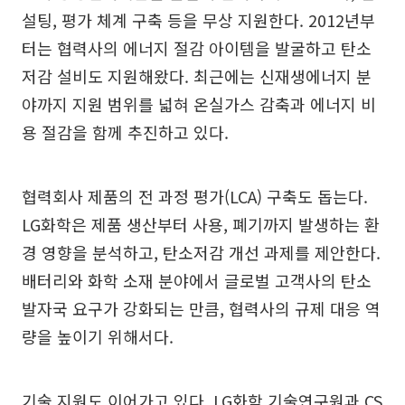
설팅, 평가 체계 구축 등을 무상 지원한다. 2012년부
터는 협력사의 에너지 절감 아이템을 발굴하고 탄소
저감 설비도 지원해왔다. 최근에는 신재생에너지 분
야까지 지원 범위를 넓혀 온실가스 감축과 에너지 비
용 절감을 함께 추진하고 있다.
협력회사 제품의 전 과정 평가(LCA) 구축도 돕는다.
LG화학은 제품 생산부터 사용, 폐기까지 발생하는 환
경 영향을 분석하고, 탄소저감 개선 과제를 제안한다.
배터리와 화학 소재 분야에서 글로벌 고객사의 탄소
발자국 요구가 강화되는 만큼, 협력사의 규제 대응 역
량을 높이기 위해서다.
기술 지원도 이어가고 있다. LG화학 기술연구원과 CS