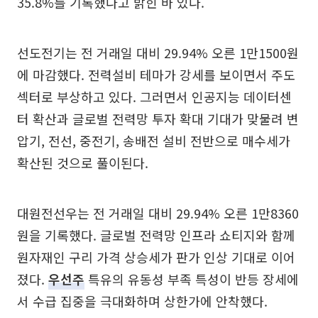
35.8%를 기록했다고 밝힌 바 있다.
선도전기는 전 거래일 대비 29.94% 오른 1만1500원
에 마감했다. 전력설비 테마가 강세를 보이면서 주도
섹터로 부상하고 있다. 그러면서 인공지능 데이터센
터 확산과 글로벌 전력망 투자 확대 기대가 맞물려 변
압기, 전선, 중전기, 송배전 설비 전반으로 매수세가
확산된 것으로 풀이된다.
대원전선우는 전 거래일 대비 29.94% 오른 1만8360
원을 기록했다. 글로벌 전력망 인프라 쇼티지와 함께
원자재인 구리 가격 상승세가 판가 인상 기대로 이어
졌다.
우선주
특유의 유동성 부족 특성이 반등 장세에
서 수급 집중을 극대화하며 상한가에 안착했다.