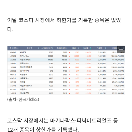
이날 코스피 시장에서 하한가를 기록한 종목은 없었
다.
(출처=한국거래소)
코스닥 시장에서는 마키나락스·티씨머트리얼즈 등
12개 종목이 상한가를 기록했다.