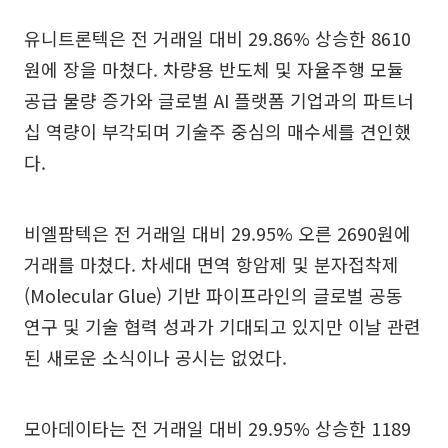
유니트론텍은 전 거래일 대비 29.86% 상승한 8610
원에 장을 마쳤다. 차량용 반도체 및 자율주행 모듈
공급 물량 증가와 글로벌 AI 플랫폼 기업과의 파트너
십 역량이 부각되며 기술주 중심의 매수세를 견인했
다.
비엘팜텍은 전 거래일 대비 29.95% 오른 2690원에
거래를 마쳤다. 차세대 면역 항암제 및 분자접착제
(Molecular Glue) 기반 파이프라인의 글로벌 공동
연구 및 기술 협력 성과가 기대되고 있지만 이날 관련
된 새로운 소식이나 공시는 없었다.
모아데이타는 전 거래일 대비 29.95% 상승한 1189