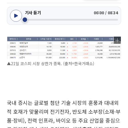
기사 듣기
00:00 / 08:34
▲21일 코스피 시장 상한가 종목. (출처=한국거래소)
국내 증시는 글로벌 첨단 기술 시장의 훈풍과 대내외
적 호재가 맞물리며 전기전자, 반도체 소부장(소재·부
품·장비), 전력 인프라, 바이오 등 주요 산업을 중심으