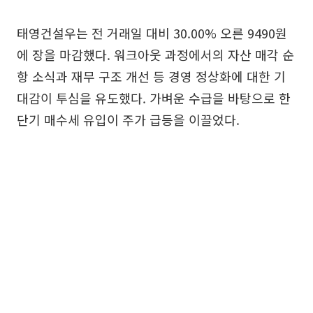
태영건설우는 전 거래일 대비 30.00% 오른 9490원
에 장을 마감했다. 워크아웃 과정에서의 자산 매각 순
항 소식과 재무 구조 개선 등 경영 정상화에 대한 기
대감이 투심을 유도했다. 가벼운 수급을 바탕으로 한
단기 매수세 유입이 주가 급등을 이끌었다.