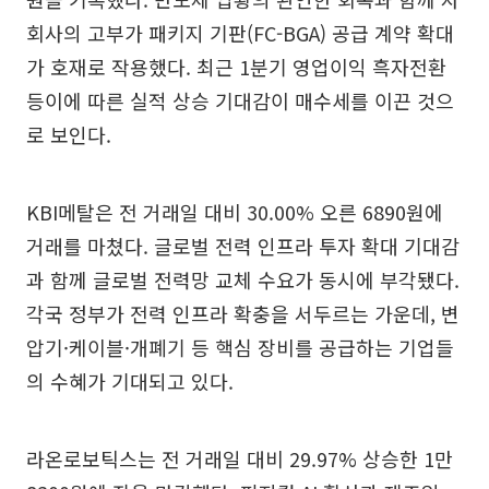
회사의 고부가 패키지 기판(FC-BGA) 공급 계약 확대
가 호재로 작용했다. 최근 1분기 영업이익 흑자전환
등이에 따른 실적 상승 기대감이 매수세를 이끈 것으
로 보인다.
KBI메탈은 전 거래일 대비 30.00% 오른 6890원에
거래를 마쳤다. 글로벌 전력 인프라 투자 확대 기대감
과 함께 글로벌 전력망 교체 수요가 동시에 부각됐다.
각국 정부가 전력 인프라 확충을 서두르는 가운데, 변
압기·케이블·개폐기 등 핵심 장비를 공급하는 기업들
의 수혜가 기대되고 있다.
라온로보틱스는 전 거래일 대비 29.97% 상승한 1만