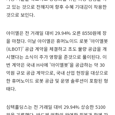
고 있는 것으로 전해지며 향후 수혜 기대감이 작용한
것으로 보인다.
아이엘은 전 거래일 대비 29.94% 오른 8550원에 장
을 마쳤다. 이날 아이엘은 휴머노이드 로봇 '아이엘봇
(ILBOT)' 공급 계약을 체결하고 초도 물량 공급을 개
시했다는 소식이 주가 영향을 준것으로 풀이된다. 이
번 계약은 국내 H사에 '아이엘봇'을 공급하는 약 30
억원 규모 공급 계약으로, 국내 산업 현장을 대상으로
한 휴머노이드 로봇 공급 및 운영 솔루션이 포함된 형
태다.
심텍홀딩스는 전 거래일 대비 29.94% 상승한 5100
원을 기록했다. 반도체 업황의 완연한 회복과 함께 자