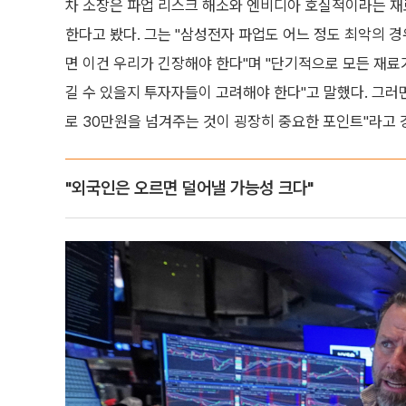
차 소장은 파업 리스크 해소와 엔비디아 호실적이라는 재
한다고 봤다. 그는 "삼성전자 파업도 어느 정도 최악의 
면 이건 우리가 긴장해야 한다"며 "단기적으로 모든 재료
길 수 있을지 투자자들이 고려해야 한다"고 말했다. 그러
로 30만원을 넘겨주는 것이 굉장히 중요한 포인트"라고 
"외국인은 오르면 덜어낼 가능성 크다"