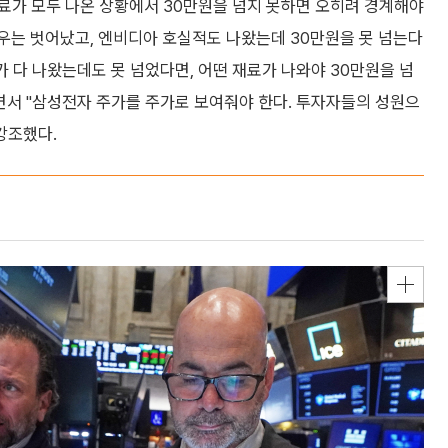
료가 모두 나온 상황에서 30만원을 넘지 못하면 오히려 경계해야
경우는 벗어났고, 엔비디아 호실적도 나왔는데 30만원을 못 넘는다
가 다 나왔는데도 못 넘었다면, 어떤 재료가 나와야 30만원을 넘
면서 "삼성전자 주가를 주가로 보여줘야 한다. 투자자들의 성원으
강조했다.