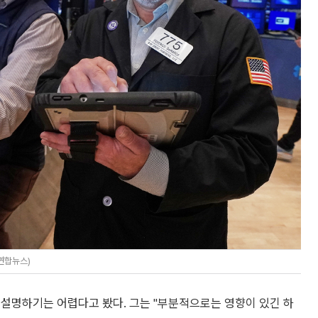
연합뉴스)
 설명하기는 어렵다고 봤다. 그는 "부분적으로는 영향이 있긴 하