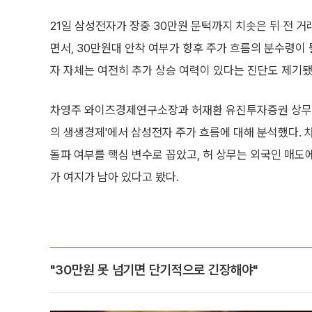
21일 삼성전자가 장중 30만원 문턱까지 치솟은 뒤 전 거래
면서, 30만원대 안착 여부가 향후 주가 흐름의 분수령이
자 자체는 여전히 추가 상승 여력이 있다는 진단도 제기됐
차영주 와이즈경제연구소장과 허재환 유진투자증권 상무는
의 생생경제'에서 삼성전자 주가 흐름에 대해 분석했다. 
돌파 여부를 핵심 변수로 꼽았고, 허 상무는 외국인 매
가 여지가 남아 있다고 봤다.
"30만원 못 넘기면 단기적으로 긴장해야"