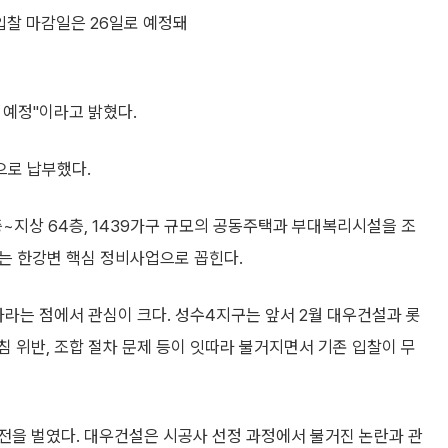
 입찰 마감일은 26일로 예정돼
 예정"이라고 밝혔다.
으로 납부했다.
~지상 64층, 1439가구 규모의 공동주택과 부대복리시설을 조
하는 한강변 핵심 정비사업으로 꼽힌다.
차라는 점에서 관심이 크다. 성수4지구는 앞서 2월 대우건설과 롯
 위반, 조합 절차 문제 등이 잇따라 불거지면서 기존 입찰이 무
전을 벌였다. 대우건설은 시공사 선정 과정에서 불거진 논란과 관