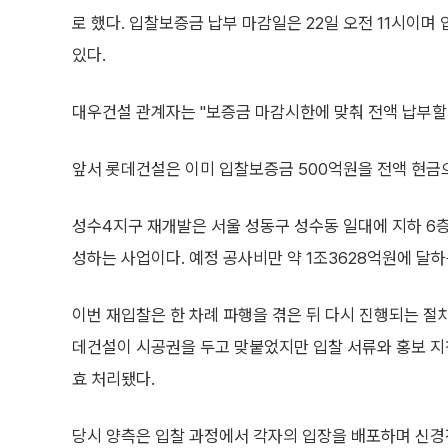
로 했다. 입찰보증금 납부 마감일은 22일 오전 11시이며
있다.
대우건설 관계자는 "보증금 마감시한에 맞춰 전액 납부할
앞서 롯데건설은 이미 입찰보증금 500억원을 전액 현금
성수4지구 재개발은 서울 성동구 성수동 일대에 지하 6층
성하는 사업이다. 예정 공사비만 약 1조3628억원에 달
이번 재입찰은 한 차례 파행을 겪은 뒤 다시 진행되는 절
데건설이 시공권을 두고 맞붙었지만 입찰 서류와 홍보 지침
효 처리됐다.
당시 양측은 입찰 과정에서 각자의 입장을 배포하며 신경