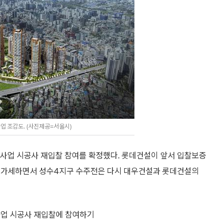
 조감도. (사진제공=서울시)
사업 시공사 재입찰 참여를 확정했다. 롯데건설이 앞서 입찰보증
지 가세하면서 성수4지구 수주전은 다시 대우건설과 롯데건설의
사업 시공사 재입찰에 참여하기