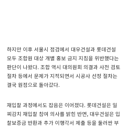
하지만 이후 서울시 점검에서 대우건설과 롯데건설
모두 조합원 대상 개별 홍보 금지 지침을 위반했다는
판단이 나왔다. 조합 역시 대의원회 의결과 사전 검토
절차 등에서 문제가 지적되면서 시공사 선정 절차는
결국 원점으로 돌아갔다.
재입찰 과정에서도 잡음은 이어졌다. 롯데건설은 일
찌감치 재입찰 참여 의사를 밝힌 반면, 대우건설은 입
찰보증금 반환과 추가 이행각서 제출 등을 둘러싼 부