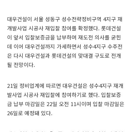
대우건설이 서울 성동구 성수전략정비구역 4지구 재
개발사업 시공사 재입찰 참여를 확정했다. 롯데건설
이 앞서 입찰보증금을 납부하며 재도전 의사를 굳힌
데 이어 대우건설까지 가세하면서 성수4지구 수주전
은 다시 대우건설과 롯데건설의 맞대결 구도로 전개
될 전망이다.
21일 정비업계에 따르면 대우건설은 성수4지구 재개
발사업 시공사 재입찰에 참여하기로 했다. 입찰보증
금 납부 마감일은 22일 오전 11시이며 입찰 마감일은
26일로 예정돼 있다.