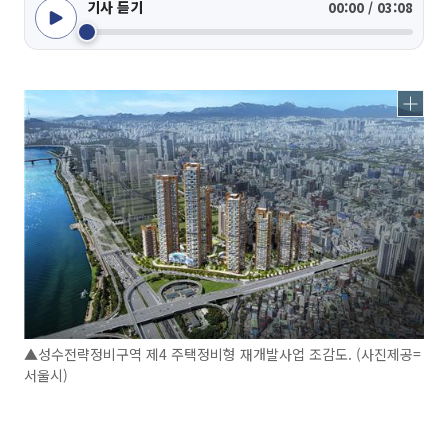
기사 듣기
00:00 / 03:08
▲성수전략정비구역 제4 주택정비형 재개발사업 조감도. (사진제공=
서울시)