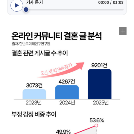
기사 듣기
00:00 / 01:08