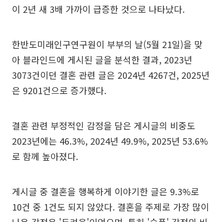
이 2년 새 3배 가까이 급증한 것으로 나타났다.
한반도미래인구연구원이 부부의 날(5월 21일)을 맞
아 블라인드에 게시된 글을 분석한 결과, 2023년
3073건이던 결혼 관련 글은 2024년 4267건, 2025년
은 9201건으로 증가했다.
결혼 관련 부정적인 감정을 담은 게시글의 비중도
2023년에는 46.3%, 2024년 49.9%, 2025년 53.6%
로 함께 높아졌다.
게시글 중 결혼을 행복하게 이야기한 글은 9.3%로
10건 중 1건도 되지 않았다. 결혼을 주제로 가장 많이