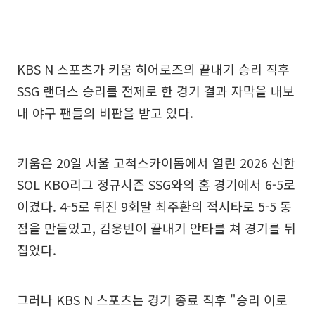
KBS N 스포츠가 키움 히어로즈의 끝내기 승리 직후
SSG 랜더스 승리를 전제로 한 경기 결과 자막을 내보
내 야구 팬들의 비판을 받고 있다.
키움은 20일 서울 고척스카이돔에서 열린 2026 신한
SOL KBO리그 정규시즌 SSG와의 홈 경기에서 6-5로
이겼다. 4-5로 뒤진 9회말 최주환의 적시타로 5-5 동
점을 만들었고, 김웅빈이 끝내기 안타를 쳐 경기를 뒤
집었다.
그러나 KBS N 스포츠는 경기 종료 직후 "승리 이로