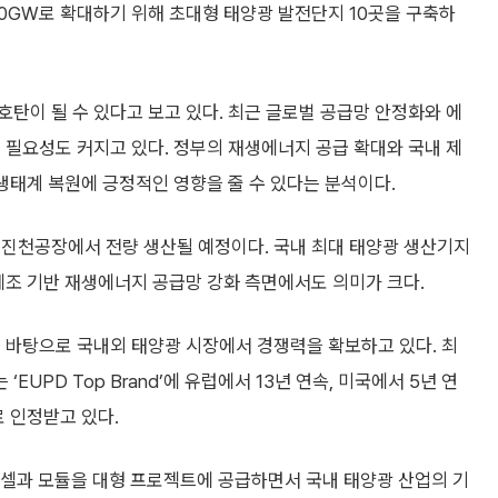
지 확대 정책과 국내 생산 제품 활용 확대 기조가 이어질 경우
향을 줄 것”이라고 말했다.
40% 재생에너지로