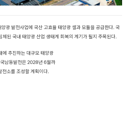
양광 발전사업에 국산 고효율 태양광 셀과 모듈을 공급한다. 국
 침체된 국내 태양광 산업 생태계 회복의 계기가 될지 주목된다.
대에 추진하는 대규모 태양광
국남동발전은 2028년 6월까
 발전소를 조성할 계획이다.
우선협상대상자를 선정했다.
양광 모듈 약 64만장을 설치
. 기후에너지환경부는 지난 19일 ‘제1차 재생에너지 기본계