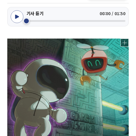
기사 듣기
00:00 / 01:50