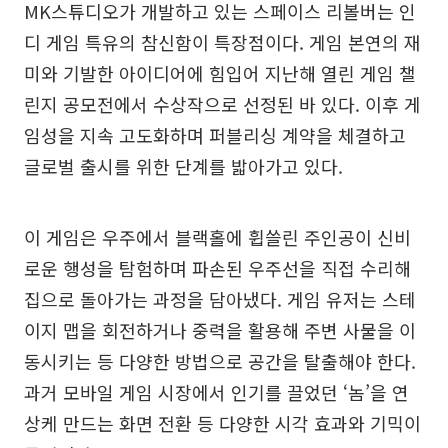
MK스튜디오가 개발하고 있는 스페이스 리볼버는 인
디 게임 특유의 참신함이 특장점이다. 게임 본연의 재
미와 기발한 아이디어에 힘입어 지난해 열린 게임 챌
린지 공모전에서 수상작으로 선정된 바 있다. 이후 게
임성을 지속 고도화하며 퍼블리싱 계약을 체결하고
글로벌 출시를 위한 단계를 밟아가고 있다.
이 게임은 우주에서 블랙홀에 휩쓸린 주인공이 신비
로운 행성을 탐험하며 파손된 우주선을 직접 수리해
집으로 돌아가는 과정을 담아냈다. 게임 유저는 스테
이지 맵을 회전하거나 중력을 활용해 주변 사물을 이
동시키는 등 다양한 방법으로 공간을 탈출해야 한다.
과거 모바일 게임 시장에서 인기를 끌었던 ‘놈’을 연
상케 만드는 화면 전환 등 다양한 시각 효과와 기믹이