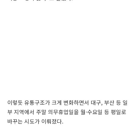
이렇듯 유통구조가 크게 변화하면서 대구, 부산 등 일
부 지역에서 주말 의무휴업일을 월·수요일 등 평일로
바꾸는 시도가 이뤄졌다.