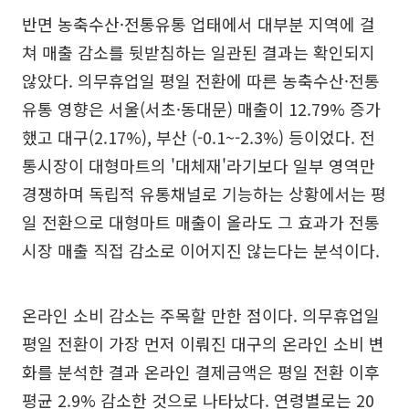
반면 농축수산·전통유통 업태에서 대부분 지역에 걸
쳐 매출 감소를 뒷받침하는 일관된 결과는 확인되지
않았다. 의무휴업일 평일 전환에 따른 농축수산·전통
유통 영향은 서울(서초·동대문) 매출이 12.79% 증가
했고 대구(2.17%), 부산 (-0.1~-2.3%) 등이었다. 전
통시장이 대형마트의 '대체재'라기보다 일부 영역만
경쟁하며 독립적 유통채널로 기능하는 상황에서는 평
일 전환으로 대형마트 매출이 올라도 그 효과가 전통
시장 매출 직접 감소로 이어지진 않는다는 분석이다.
온라인 소비 감소는 주목할 만한 점이다. 의무휴업일
평일 전환이 가장 먼저 이뤄진 대구의 온라인 소비 변
화를 분석한 결과 온라인 결제금액은 평일 전환 이후
평균 2.9% 감소한 것으로 나타났다. 연령별로는 20