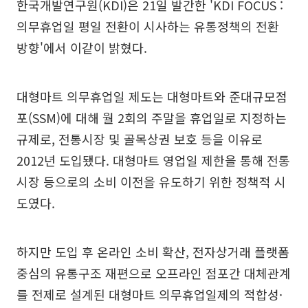
한국개발연구원(KDI)은 21일 발간한 'KDI FOCUS :
의무휴업일 평일 전환이 시사하는 유통정책의 전환
방향'에서 이같이 밝혔다.
대형마트 의무휴업일 제도는 대형마트와 준대규모점
포(SSM)에 대해 월 2회의 주말을 휴업일로 지정하는
규제로, 전통시장 및 골목상권 보호 등을 이유로
2012년 도입됐다. 대형마트 영업일 제한을 통해 전통
시장 등으로의 소비 이전을 유도하기 위한 정책적 시
도였다.
하지만 도입 후 온라인 소비 확산, 전자상거래 플랫폼
중심의 유통구조 재편으로 오프라인 점포간 대체관계
를 전제로 설계된 대형마트 의무휴업일제의 적합성·