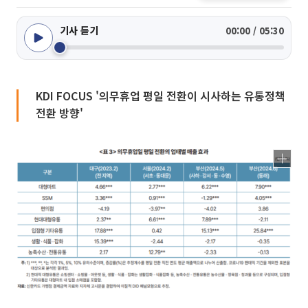
기사 듣기
00:00 / 05:30
KDI FOCUS '의무휴업 평일 전환이 시사하는 유통정책
전환 방향'