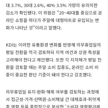
대 3.7%, 30대 2.6%, 40% 3.5% 가량의 유의미한
감소가 확인됐다. 이 위원은 "20~40대를 중심으로 온
라인 쇼핑을 하다가 주말에 대형마트로 유입되는 변
화가 나타난 것"이라고 말했다.
KDI는 이러한 유통환경 변화를 반영해 의무휴업일의
평일 전환을 적극 검토하되 지역 여건과 상권 특성을
고려해야 한다고 제안했다. 또한 각 지자체가 평일 전
환을 검토할 때는 주말 소비 집중도, 온라인 소비 비
중이 중요한 판단 기준이 돼야 한다고 강조했다.
의무휴업일 유지·완화·해제 여부를 검토하는 과정에
서 접근성·가격·선택권·소비채널 간 대체효과·취약계
층 영향 등을 종합적으로 분석한 '소비자 영향평가제