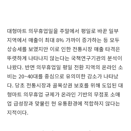
대형마트 의무휴업일을 주말에서 평일로 바꾼 일부
지역에서 매출이 최대 8% 가까이 증가하는 등 모두
상승세를 보였지만 이로 인한 전통시장 매출 타격은
뚜렷하게 나타나지 않는다는 국책연구기관의 분석이
나왔다. 반면 의무휴업일 평일 전환 지역의 온라인 소
비는 20~40대를 중심으로 유의미한 감소가 나타났
다. 당초 전통시장과 골목상권 보호를 위해 도입된 대
형마트 의무휴업 규제가 온라인 기반의 무점포 소매
업 급성장과 맞물린 현 유통환경에 적합하지 않다는
지적이다.