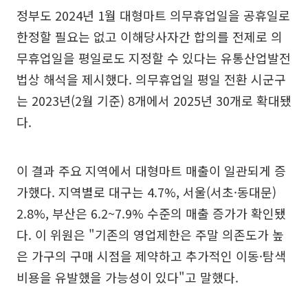
정부도 2024년 1월 대형마트 의무휴업일을 공휴일로
한정할 필요는 없고 이해당사자간 합의를 전제로 의
무휴업일을 평일로도 지정할 수 있다는 유통산업발전
법상 해석을 제시했다. 의무휴업일 평일 전환 시군구
는 2023년(2월 기준) 8개에서 2025년 30개로 확대됐
다.
이 결과 주요 지역에서 대형마트 매출이 일관되게 증
가했다. 지역별로 대구는 4.7%, 서울(서초·동대문)
2.8%, 부산은 6.2~7.9% 수준의 매출 증가가 확인됐
다. 이 위원은 "기존의 영업제한은 주말 의존도가 높
은 가구의 구매 시점을 제약하고 추가적인 이동·탐색
비용을 유발했을 가능성이 있다"고 말했다.