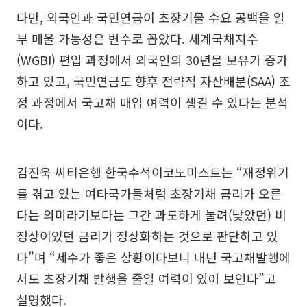
다만, 외국인과 국민연금이 초장기물 수요 공백을 일
부 메울 가능성은 변수로 꼽았다. 세계국채지수
(WGBI) 편입 과정에서 외국인의 30년물 보유가 증가
하고 있고, 국민연금도 향후 전략적 자산배분(SAA) 조
정 과정에서 국고채 매입 여력이 생길 수 있다는 분석
이다.
김진욱 씨티은행 한국수석이코노미스트는 “재정위기
를 겪고 있는 여타국가들처럼 초장기채 금리가 오른
다는 의미라기보다는 그간 과도하게 눌려(낮았던) 비
정상이었던 금리가 정상화하는 것으로 판단하고 있
다”며 “세수가 좋은 상황이다보니 내년 국고채발행에
서도 초장기채 발행을 줄일 여력이 있어 보인다”고
설명했다.