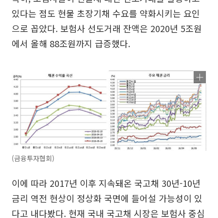
있다는 점도 현물 초장기채 수요를 약화시키는 요인
으로 꼽았다. 보험사 선도거래 잔액은 2020년 5조원
에서 올해 88조원까지 급증했다.
(금융투자협회)
이에 따라 2017년 이후 지속돼온 국고채 30년-10년
금리 역전 현상이 정상화 국면에 들어설 가능성이 있
다고 내다봤다. 현재 국내 국고채 시장은 보험사 중심