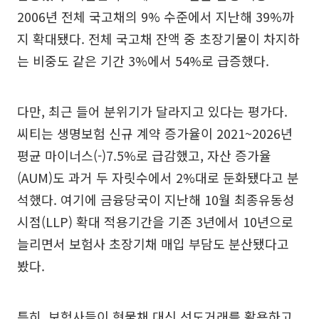
2006년 전체 국고채의 9% 수준에서 지난해 39%까
지 확대됐다. 전체 국고채 잔액 중 초장기물이 차지하
는 비중도 같은 기간 3%에서 54%로 급증했다.
다만, 최근 들어 분위기가 달라지고 있다는 평가다.
씨티는 생명보험 신규 계약 증가율이 2021~2026년
평균 마이너스(-)7.5%로 급감했고, 자산 증가율
(AUM)도 과거 두 자릿수에서 2%대로 둔화됐다고 분
석했다. 여기에 금융당국이 지난해 10월 최종유동성
시점(LLP) 확대 적용기간을 기존 3년에서 10년으로
늘리면서 보험사 초장기채 매입 부담도 분산됐다고
봤다.
특히, 보험사들이 현물채 대신 선도거래를 활용하고