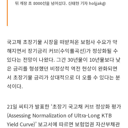
뒤 개장 초 8000선을 넘어섰다. 신태현 기자 holjjak@
국고채 초장기물 시장을 떠받쳐온 보험사 수요가 약
해지면서 장기금리 커브(수익률곡선)가 정상화될 수
있다는 전망이 나왔다. 그간 30년물이 10년물보다 낮
은 금리를 형성했던 비정상적 역전 현상이 완화되면
서 초장기물 금리가 상대적으로 더 오를 수 있다는 분
석이다.
21일 씨티가 발표한 ‘초장기 국고채 커브 정상화 평가
(Assessing Normalization of Ultra-Long KTB
Yield Curve)’ 보고서에 따르면 보험업권 자산부채관