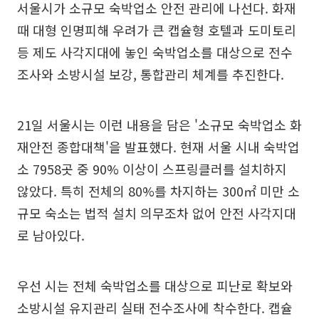
서울시가 소규모 숙박업소 안전 관리에 나선다. 화재
때 대형 인명피해 우려가 큰 캡슐형 호텔과 도미토리
등 제도 사각지대에 놓인 숙박업소를 대상으로 전수
조사와 소방시설 보강, 통합관리 체계를 추진한다.
21일 서울시는 이런 내용을 담은 '소규모 숙박업소 화
재안전 종합대책'을 발표했다. 현재 서울 시내 숙박업
소 7958곳 중 90% 이상이 스프링클러를 설치하지
않았다. 특히 전체의 80%를 차지하는 300㎡ 미만 소
규모 숙소는 법적 설치 의무조차 없어 안전 사각지대
로 남아있다.
우선 시는 전체 숙박업소를 대상으로 피난로 확보와
소방시설 유지관리 실태 전수조사에 착수한다. 캡슐