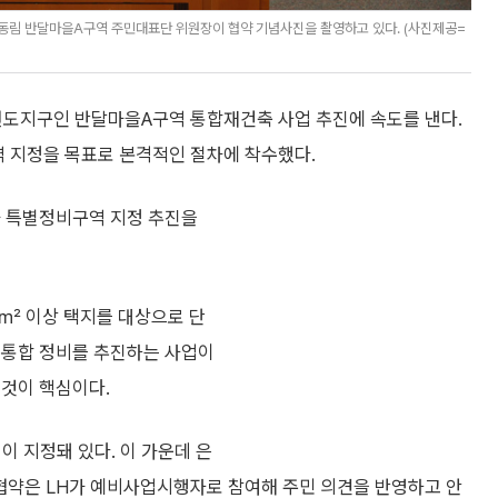
동림 반달마을A구역 주민대표단 위원장이 협약 기념사진을 촬영하고 있다. (사진제공=
 선도지구인 반달마을A구역 통합재건축 사업 추진에 속도를 낸다.
 지정을 목표로 본격적인 절차에 착수했다.
 특별정비구역 지정 추진을
만㎡ 이상 택지를 대상으로 단
 통합 정비를 추진하는 사업이
 것이 핵심이다.
이 지정돼 있다. 이 가운데 은
협약은 LH가 예비사업시행자로 참여해 주민 의견을 반영하고 안