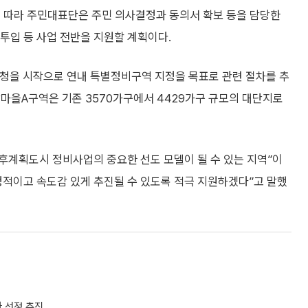
에 따라 주민대표단은 주민 의사결정과 동의서 확보 등을 담당한
 투입 등 사업 전반을 지원할 계획이다.
청을 시작으로 연내 특별정비구역 지정을 목표로 관련 절차를 추
마을A구역은 기존 3570가구에서 4429가구 규모의 대단지로
후계획도시 정비사업의 중요한 선도 모델이 될 수 있는 지역”이
정적이고 속도감 있게 추진될 수 있도록 적극 지원하겠다”고 말했
사 선정 추진