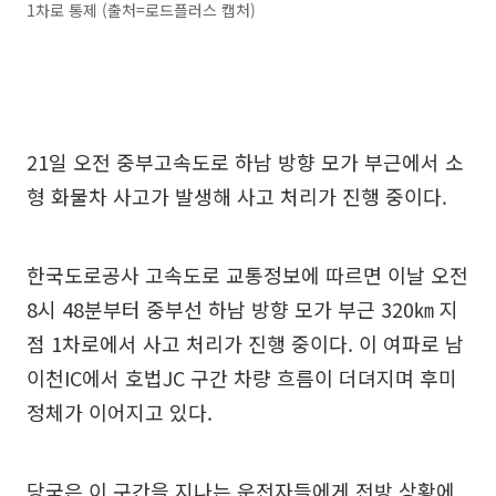
1차로 통제 (출처=로드플러스 캡처)
21일 오전 중부고속도로 하남 방향 모가 부근에서 소
형 화물차 사고가 발생해 사고 처리가 진행 중이다.
한국도로공사 고속도로 교통정보에 따르면 이날 오전
8시 48분부터 중부선 하남 방향 모가 부근 320㎞ 지
점 1차로에서 사고 처리가 진행 중이다. 이 여파로 남
이천IC에서 호법JC 구간 차량 흐름이 더뎌지며 후미
정체가 이어지고 있다.
당국은 이 구간을 지나는 운전자들에게 전방 상황에