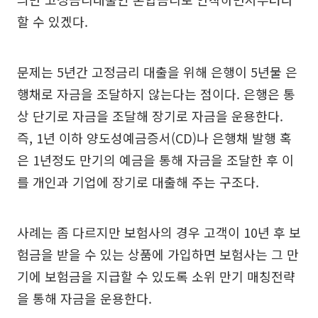
할 수 있겠다.
문제는 5년간 고정금리 대출을 위해 은행이 5년물 은
행채로 자금을 조달하지 않는다는 점이다. 은행은 통
상 단기로 자금을 조달해 장기로 자금을 운용한다.
즉, 1년 이하 양도성예금증서(CD)나 은행채 발행 혹
은 1년정도 만기의 예금을 통해 자금을 조달한 후 이
를 개인과 기업에 장기로 대출해 주는 구조다.
사례는 좀 다르지만 보험사의 경우 고객이 10년 후 보
험금을 받을 수 있는 상품에 가입하면 보험사는 그 만
기에 보험금을 지급할 수 있도록 소위 만기 매칭전략
을 통해 자금을 운용한다.