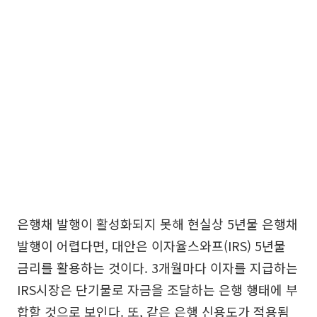
은행채 발행이 활성화되지 못해 현실상 5년물 은행채
발행이 어렵다면, 대안은 이자율스와프(IRS) 5년물
금리를 활용하는 것이다. 3개월마다 이자를 지급하는
IRS시장은 단기물로 자금을 조달하는 은행 행태에 부
합할 것으로 보인다. 또, 같은 은행 신용도가 적용됨